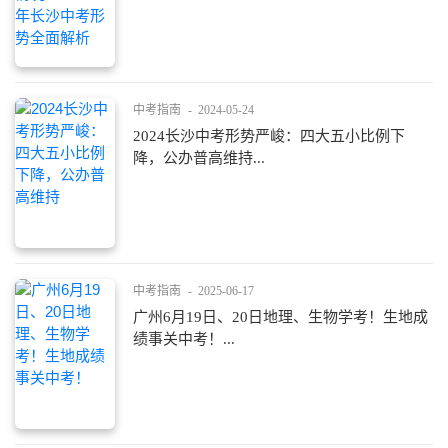
中考指南
-
2024-05-24
2024长沙中考形势严峻：四大五小比例下
降，公办普高维持...
中考指南
-
2025-06-17
广州6月19日、20日地理、生物学考！生地成
绩事关中考！...