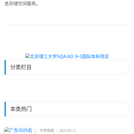
息存储空间服务。
分类栏目
本类热门
中考指南
-
2025-05-15