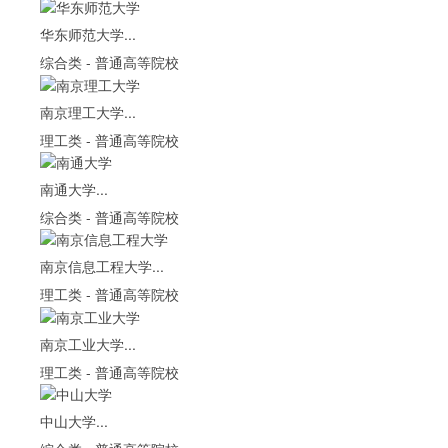
华东师范大学...
综合类
-
普通高等院校
南京理工大学...
理工类
-
普通高等院校
南通大学...
综合类
-
普通高等院校
南京信息工程大学...
理工类
-
普通高等院校
南京工业大学...
理工类
-
普通高等院校
中山大学...