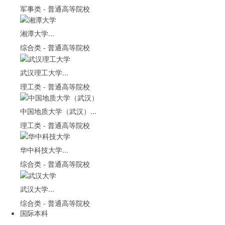
军事类
-
普通高等院校
湘潭大学...
综合类
-
普通高等院校
武汉理工大学...
理工类
-
普通高等院校
中国地质大学（武汉）...
理工类
-
普通高等院校
华中科技大学...
综合类
-
普通高等院校
武汉大学...
综合类
-
普通高等院校
国际本科