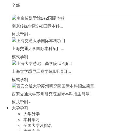
全部
南京传媒学院2+2国际本科...
模式学制
-
上海交通大学国际本科项目...
模式学制
-
上海大学悉尼工商学院IUP项目...
模式学制
-
西安交通大学苏州研究院国际本科招生简章...
模式学制
-
大学学习
大学升学
本科学习
全国大学及排名
大学专业