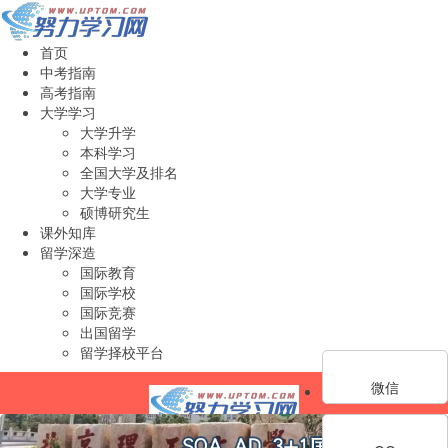
首页
中考指南
高考指南
大学学习
大学升学
本科学习
全国大学及排名
大学专业
硕博研究生
课外知库
留学深造
国际教育
国际学校
国际竞赛
出国留学
留学择校平台
微信