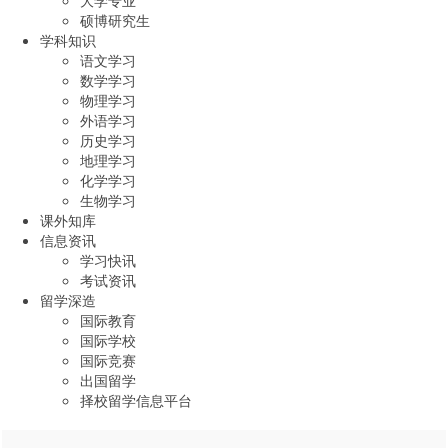
硕博研究生
学科知识
语文学习
数学学习
物理学习
外语学习
历史学习
地理学习
化学学习
生物学习
课外知库
信息资讯
学习快讯
考试资讯
留学深造
国际教育
国际学校
国际竞赛
出国留学
择校留学信息平台