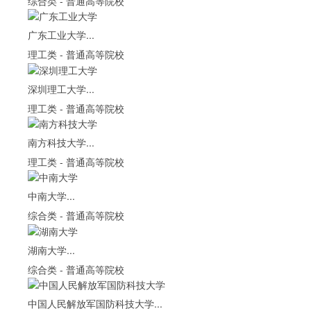
综合类
-
普通高等院校
广东工业大学...
理工类
-
普通高等院校
深圳理工大学...
理工类
-
普通高等院校
南方科技大学...
理工类
-
普通高等院校
中南大学...
综合类
-
普通高等院校
湖南大学...
综合类
-
普通高等院校
中国人民解放军国防科技大学...