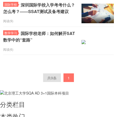
深圳国际学校入学考考什么？
国际学校
怎么考？——SSAT测试及备考建议
阅读(9)
国际学校老师：如何解开SAT
数学学习
数学中的“套路”
阅读(6)
共9条
1
分类栏目
本类热门