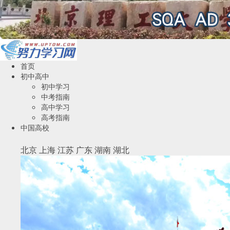
首页
初中高中
初中学习
中考指南
高中学习
高考指南
中国高校
北京
上海
江苏
广东
湖南
湖北