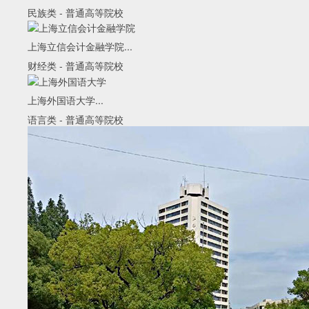
民族类
-
普通高等院校
上海立信会计金融学院...
财经类
-
普通高等院校
上海外国语大学...
语言类
-
普通高等院校