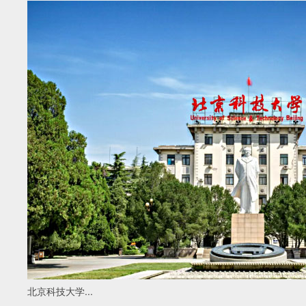
北京科技大学...