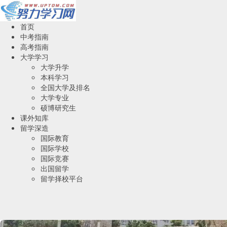
首页
中考指南
高考指南
大学学习
大学升学
本科学习
全国大学及排名
大学专业
硕博研究生
课外知库
留学深造
国际教育
国际学校
国际竞赛
出国留学
留学择校平台