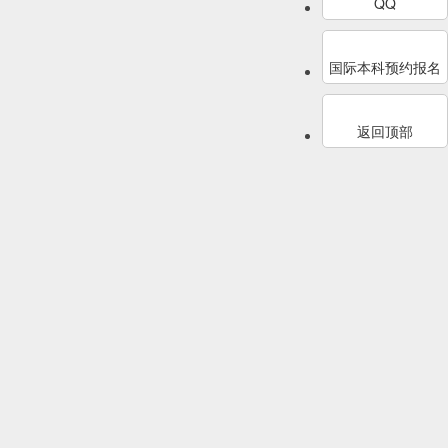
QQ
国际本科预约报名
返回顶部