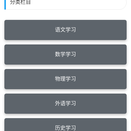
分类栏目
语文学习
数学学习
物理学习
外语学习
历史学习