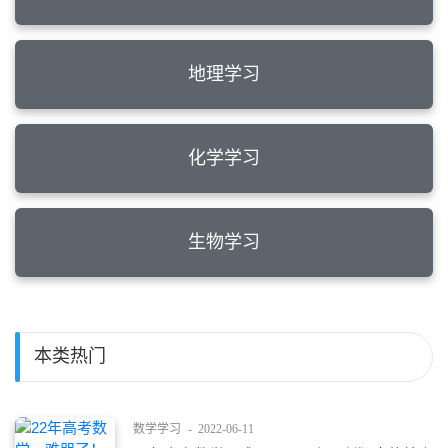
地理学习
化学学习
生物学习
本类热门
数学学习
-
2022-06-11