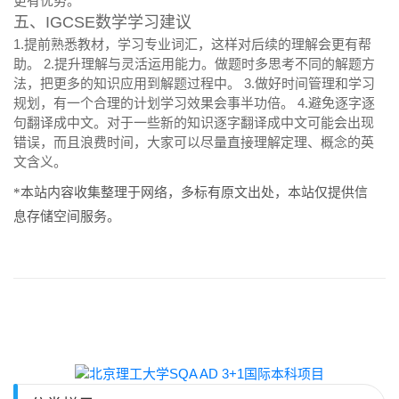
更有优势。
五、IGCSE数学学习建议
1.提前熟悉教材，学习专业词汇，这样对后续的理解会更有帮
助。 2.提升理解与灵活运用能力。做题时多思考不同的解题方
法，把更多的知识应用到解题过程中。 3.做好时间管理和学习
规划，有一个合理的计划学习效果会事半功倍。 4.避免逐字逐
句翻译成中文。对于一些新的知识逐字翻译成中文可能会出现
错误，而且浪费时间，大家可以尽量直接理解定理、概念的英
文含义。
*本站内容收集整理于网络，多标有原文出处，本站仅提供信
息存储空间服务。