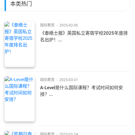
本类热门
国际教育
-
2025-02-06
《泰晤士报》英国私立寄宿学校2025年度排
名出炉！...
国际教育
-
2025-03-31
A-Level是什么国际课程？考试时间如何安
排？...
国际教育
-
2025-01-24