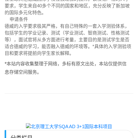
要求，学生来自40多个不同的国家和地区，充分反映了新加坡
的国际多元化特色。
申请条件
德威的入学要求极其严格，有自己特殊的一套入学测验体系，
包括学生的学业记录、测试（学业测试、智商测试、性格测试
等），面试官将从多方面进行考量，主要目的是测试学生是否
适合德威的学习，能否融入德威的环境等。*具体的入学测验项
目和要求将提前向学生家长解释。
*本站内容收集整理于网络，多标有原文出处，本站仅提供信
息存储空间服务。
分类栏目