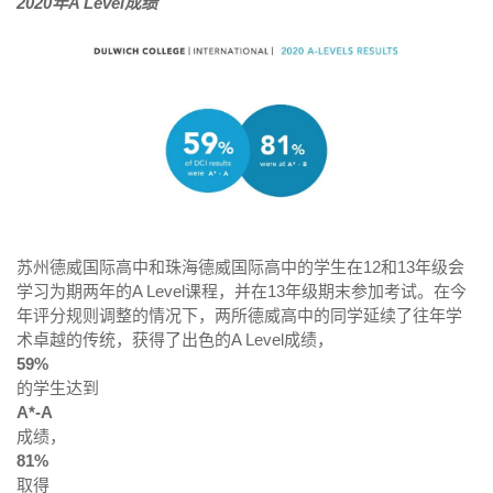
2020年A Level成绩
苏州德威国际高中和珠海德威国际高中的学生在12和13年级会
学习为期两年的A Level课程，并在13年级期末参加考试。在今
年评分规则调整的情况下，两所德威高中的同学延续了往年学
术卓越的传统，获得了出色的A Level成绩，
59%
的学生达到
A*-A
成绩，
81%
取得