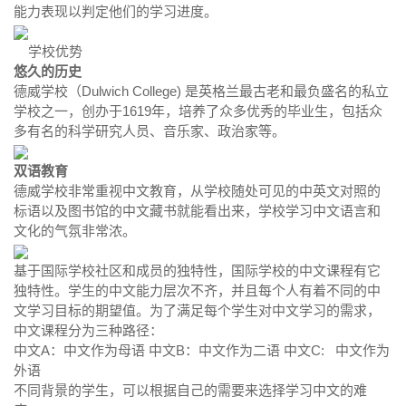
能力表现以判定他们的学习进度。
学校优势
悠久的历史
德威学校（Dulwich College) 是英格兰最古老和最负盛名的私立
学校之一，创办于1619年，培养了众多优秀的毕业生，包括众
多有名的科学研究人员、音乐家、政治家等。
双语教育
德威学校非常重视中文教育，从学校随处可见的中英文对照的
标语以及图书馆的中文藏书就能看出来，学校学习中文语言和
文化的气氛非常浓。
基于国际学校社区和成员的独特性，国际学校的中文课程有它
独特性。学生的中文能力层次不齐，并且每个人有着不同的中
文学习目标的期望值。为了满足每个学生对中文学习的需求，
中文课程分为三种路径：
中文A：中文作为母语 中文B：中文作为二语 中文C: 中文作为
外语
不同背景的学生，可以根据自己的需要来选择学习中文的难