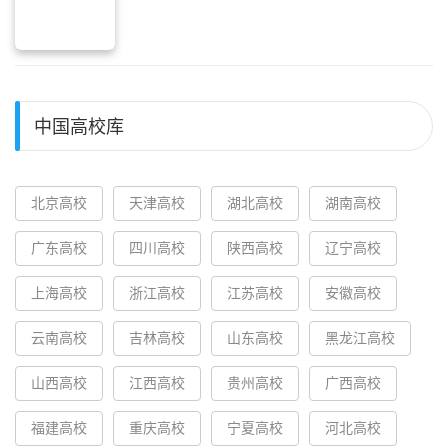
中国高校库
北京高校
天津高校
湖北高校
湖南高校
广东高校
四川高校
陕西高校
辽宁高校
上海高校
浙江高校
江苏高校
安徽高校
云南高校
吉林高校
山东高校
黑龙江高校
山西高校
江西高校
贵州高校
广西高校
福建高校
重庆高校
宁夏高校
河北高校