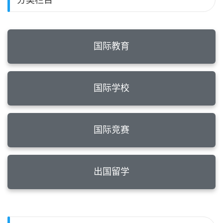
国际教育
国际学校
国际竞赛
出国留学