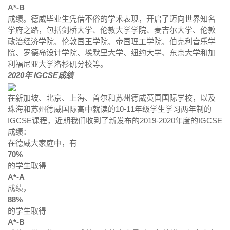
A*-B
成绩。德威毕业生凭借不俗的学术表现，开启了迈向世界知名
学府之路，包括剑桥大学、伦敦大学学院、麦吉尔大学、伦敦
政治经济学院、伦敦国王学院、帝国理工学院、伯克利音乐学
院、罗德岛设计学院、埃默里大学、纽约大学、东京大学和加
利福尼亚大学洛杉矶分校等。
2020年 IGCSE成绩
在新加坡、北京、上海、首尔和苏州德威英国国际学校，以及
珠海和苏州德威国际高中就读的10-11年级学生学习两年制的
IGCSE课程，近期我们收到了新发布的2019-2020年度的IGCSE
成绩：
在德威大家庭中，有
70%
的学生取得
A*-A
成绩，
88%
的学生取得
A*-B