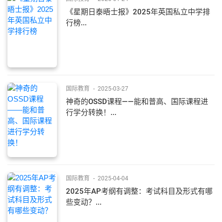
《星期日泰晤士报》2025年英国私立中学排
行榜...
国际教育
-
2025-03-27
神奇的OSSD课程——能和普高、国际课程进
行学分转换！...
国际教育
-
2025-04-04
2025年AP考纲有调整：考试科目及形式有哪
些变动？...