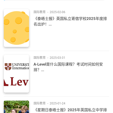
国际教育
-
2025-02-06
《泰晤士报》英国私立寄宿学校2025年度排
名出炉！...
国际教育
-
2025-03-31
A-Level是什么国际课程？考试时间如何安
排？...
国际教育
-
2025-01-24
《星期日泰晤士报》2025年英国私立中学排