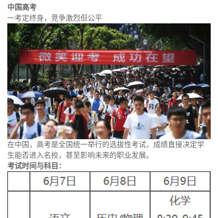
中国高考
一考定终身，竞争激烈但公平
在中国，高考是全国统一举行的选拔性考试，成绩直接决定学
生能否进入名校，甚至影响未来的职业发展。
考试时间与科目：