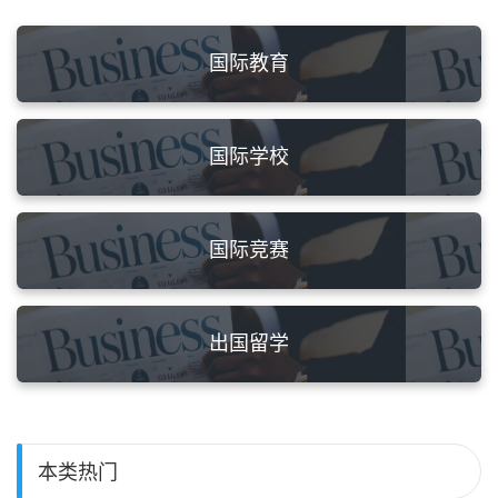
国际教育
国际学校
国际竞赛
出国留学
本类热门