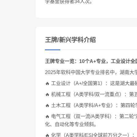
学基金获得者34人次。
王牌/新兴学科介绍
王牌专业一览：10个A+专业，工业设计全
2025年软科中国大学专业排名中，湖南大
🔥 工业设计（A+/全国第1）：这是湖大最
🔥 机械工程（A类学科/双一流重点）：
🔥 土木工程（A类学科/A+专业）：第
🔥 电气工程（双一流/A类学科）：第二
化、自动化等专业倾斜。
🔥 化学（A类学科/ESI全球前万分之