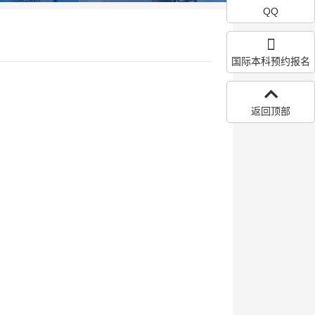
QQ
国际本科预约报名
返回顶部