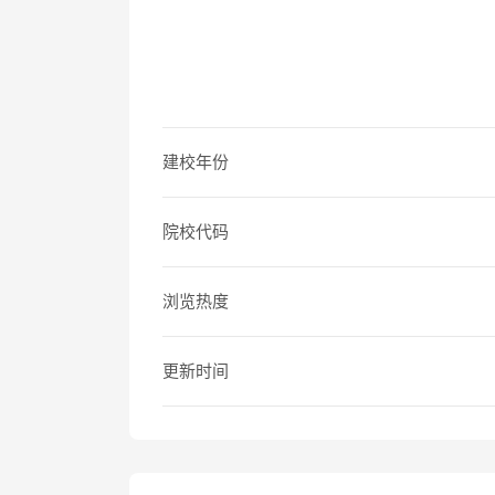
建校年份
院校代码
浏览热度
更新时间