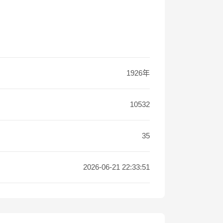
1926年
10532
35
2026-06-21 22:33:51