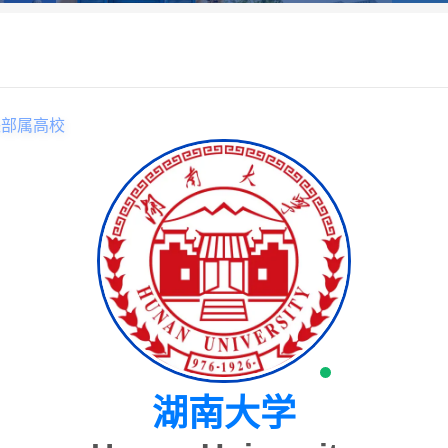
央部属高校
湖南大学