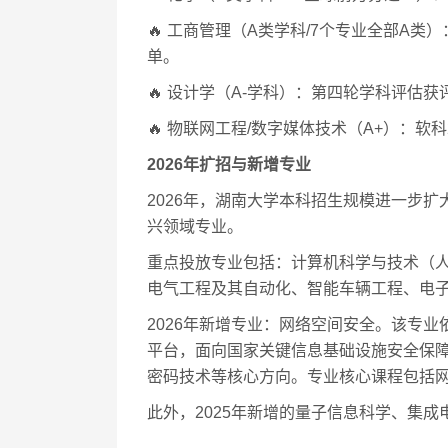
🔥 工商管理（A类学科/7个专业全部A
单。
🔥 设计学（A-学科）：第四轮学科评估
🔥 物联网工程/数字媒体技术（A+）：软
2026年扩招与新增专业
2026年，湖南大学本科招生规模进一步扩
兴领域专业。
重点投放专业包括：计算机科学与技术（
电气工程及其自动化、智能车辆工程、电
2026年新增专业：网络空间安全。该专
平台，面向国家关键信息基础设施安全保
密码技术等核心方向。专业核心课程包括网
此外，2025年新增的量子信息科学、集