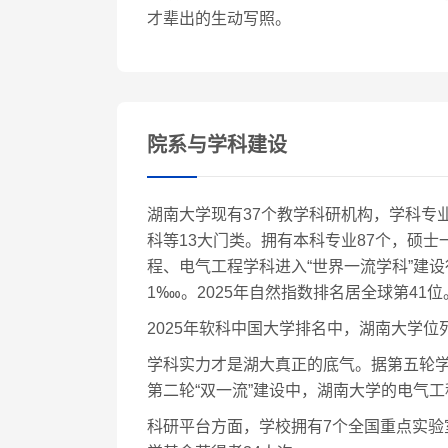
才辈出的生动写照。
院系与学科建设
湖南大学现有37个教学科研机构，学科专
科等13大门类。拥有本科专业87个，硕
程、电气工程学科进入“世界一流学科”建
1‱。2025年自然指数排名居全球第41位
2025年软科中国大学排名中，湖南大学位
学科实力才是湖大真正的底气。据第五轮学
第二轮“双一流”建设中，湖南大学的电气工
科研平台方面，学校拥有7个全国重点实验