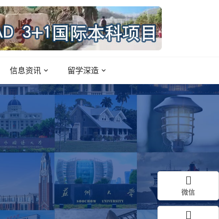
信息资讯
留学深造
微信