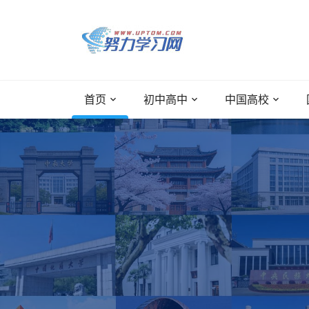
首页
初中高中
中国高校