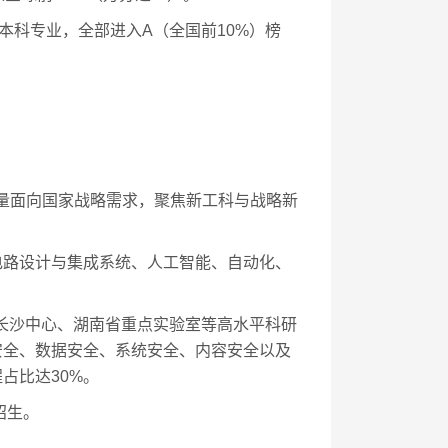
个本科专业，全部进入A（全国前10%）榜
模增量面向国家战略需求，聚焦新工科与战略新
电路设计与集成系统、人工智能、自动化、
算长沙中心、湖南省重点实验室等高水平科研
安全、数据安全、系统安全、内容安全以及
占比达30%。
招生。