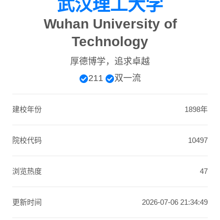
武汉理工大学
Wuhan University of
Technology
厚德博学，追求卓越
211
双一流
建校年份
1898年
院校代码
10497
浏览热度
47
更新时间
2026-07-06 21:34:49