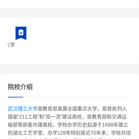
院校介绍
武汉理工大学
是教育部直属全国重点大学，是首批列入
国家“211工程”和“双一流”建设高校，是教育部和交通运
输部等部委共建高校。学校办学历史起源于1898年建立
的湖北工艺学堂，办学128年特别是近70年来，学校共培