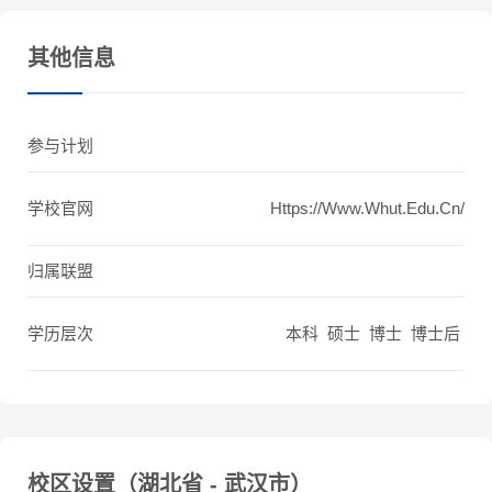
其他信息
参与计划
学校官网
Https://www.whut.edu.cn/
归属联盟
学历层次
本科 硕士 博士 博士后
校区设置（湖北省 - 武汉市）