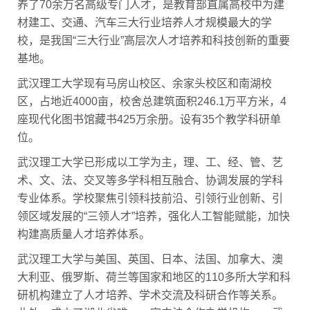
养了70余万名高级专门人才，是教育部直属高校中为建
材建工、交通、汽车三大行业培养人才规模最大的学
校，是我国“三大行业”高层次人才培养和科技创新的重要
基地。
武汉理工大学现有马房山校区、余家头校区和南湖校
区，占地近4000亩，校舍总建筑面积246.1万平方米，4
座现代化图书馆藏书425万余册。设有35个教学科研单
位。
武汉理工大学已形成以工学为主，理、工、经、管、艺
术、文、法、交叉等多学科相互融合、协调发展的学科
专业体系。学校聚焦引领科技前沿、引领行业创新、引
领区域发展的“三领人才”培养，强化人工智能赋能，加快
构建高质量人才培养体系。
武汉理工大学与美国、英国、日本、法国、加拿大、澳
大利亚、俄罗斯、荷兰等国家和地区的110多所大学和科
研机构建立了人才培养、学术交流及科研合作等关系。