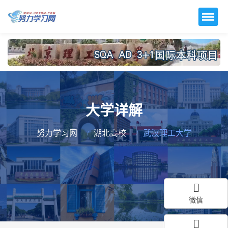
大学详解
努力学习网
湖北高校
武汉理工大学
微信