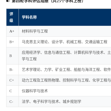
第四轮学科评估成绩（共25个学科上榜）
评
学科名称
级
A+
材料科学与工程
B+
马克思主义理论、设计学、机械工程、交通运输工程
应用经济学、信息与通信工程、计算机科学与技术、土
B
学与工程
B-
艺术学理论、力学、矿业工程、船舶与海洋工程、软件
C+
动力工程及工程热物理、控制科学与工程、化学工程与
C
仪器科学与技术
C-
法学、电子科学与技术、城乡规划学