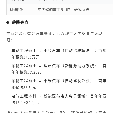
科研院所
中国船舶重工集团711研究所等
薪酬亮点
在新能源和智能汽车赛道，武汉理工大学毕业生表现亮
眼：
车辆工程硕士 → 小鹏汽车（自动驾驶算法）：首年
年薪约37.5万元
车辆工程硕士 → 理想汽车（新能源动力系统）：首
年年薪约37.2万元
车辆工程硕士 → 小米汽车（自动驾驶算法）：首年
年薪约33万元
电气工程本科 → 新能源与电力电子领域：首年年薪
约16万~20万元