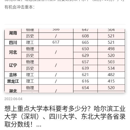
有机会冲击重本：
2022-06-04
想上重点大学本科要考多少分？哈尔滨工业
大学（深圳）、四川大学、东北大学各省录
取分数线！...