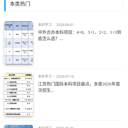
本类热门
本科学习
-
2026-06-01
中外合办本科项目：4+0、3+1、2+2、1+3到
底怎么选？...
本科学习
-
2026-07-16
江苏热门国际本科项目盘点，多是2026年首
次招生...