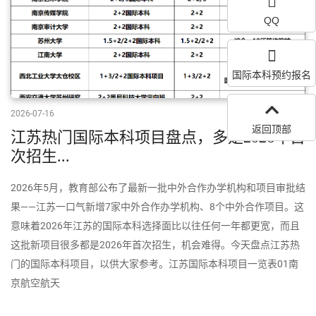
QQ
国际本科预约报名
2026-07-16
返回顶部
江苏热门国际本科项目盘点，多是2026年首
次招生...
2026年5月，教育部公布了最新一批中外合作办学机构和项目审批结
果——江苏一口气新增7家中外合作办学机构、8个中外合作项目。这
意味着2026年江苏的国际本科选择面比以往任何一年都更宽，而且
这批新项目很多都是2026年首次招生，机会难得。今天盘点江苏热
门的国际本科项目，以供大家参考。江苏国际本科项目一览表01南
京航空航天