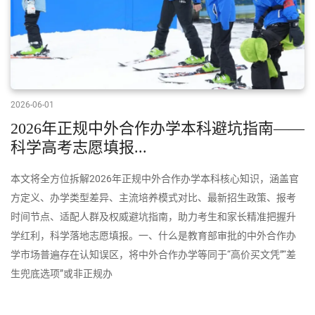
2026-06-01
2026年正规中外合作办学本科避坑指南——
科学高考志愿填报...
本文将全方位拆解2026年正规中外合作办学本科核心知识，涵盖官
方定义、办学类型差异、主流培养模式对比、最新招生政策、报考
时间节点、适配人群及权威避坑指南，助力考生和家长精准把握升
学红利，科学落地志愿填报。一、什么是教育部审批的中外合作办
学市场普遍存在认知误区，将中外合作办学等同于“高价买文凭”“差
生兜底选项”或非正规办