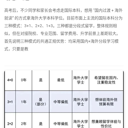
高考后，不少同学和家长会考虑走国际本科，想用 “国内过渡 + 海外
就读” 的方式拿海外大学本科学位。目前市面上主流的国际本科分为
三种模式：3+1、2+2、1+3。三种都是分段式留学，整体规则相
似，但在对接院校、专业范围、留学费用、升学前景上差距较大。
首先说明三种模式的共通正规优势：均采用国内+海外分段学习模
式，只要是教