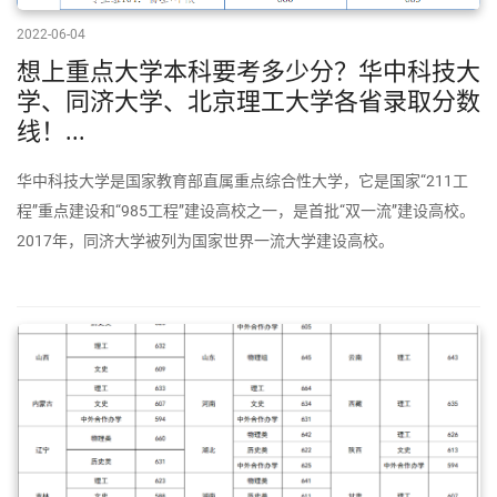
2022-06-04
想上重点大学本科要考多少分？华中科技大
学、同济大学、北京理工大学各省录取分数
线！...
华中科技大学是国家教育部直属重点综合性大学，它是国家“211工
程”重点建设和“985工程”建设高校之一，是首批“双一流”建设高校。
2017年，同济大学被列为国家世界一流大学建设高校。