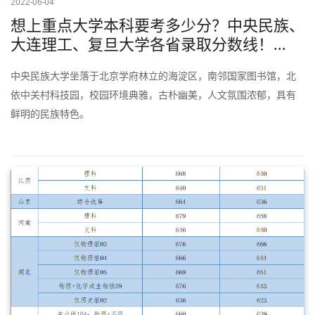
2022-06-04
想上重点大学本科要考多少分？中央民族、
大连理工、复旦大学各省录取分数线！...
中央民族大学坐落于北京学府林立的海淀区，南邻国家图书馆，北
依中关村科技园，校园环境典雅，古朴幽美，人文氛围浓郁，具有
鲜明的民族特色。