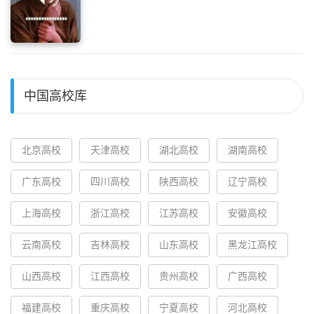
中国高校库
北京高校
天津高校
湖北高校
湖南高校
广东高校
四川高校
陕西高校
辽宁高校
上海高校
浙江高校
江苏高校
安徽高校
云南高校
吉林高校
山东高校
黑龙江高校
山西高校
江西高校
贵州高校
广西高校
福建高校
重庆高校
宁夏高校
河北高校