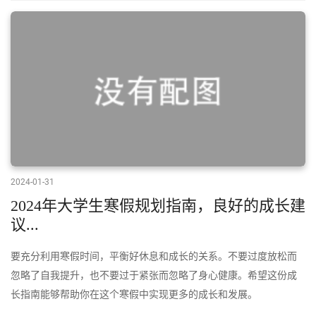
2024-01-31
2024年大学生寒假规划指南，良好的成长建
议...
要充分利用寒假时间，平衡好休息和成长的关系。不要过度放松而
忽略了自我提升，也不要过于紧张而忽略了身心健康。希望这份成
长指南能够帮助你在这个寒假中实现更多的成长和发展。