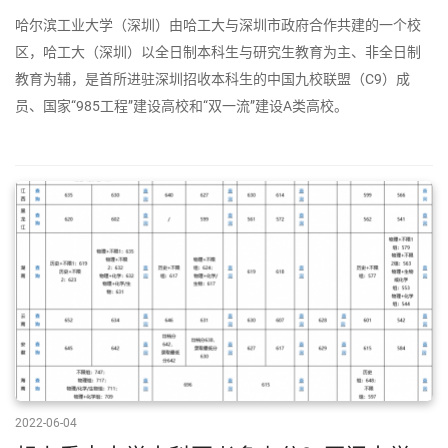
哈尔滨工业大学（深圳）由哈工大与深圳市政府合作共建的一个校
区，哈工大（深圳）以全日制本科生与研究生教育为主、非全日制
教育为辅，是首所进驻深圳招收本科生的中国九校联盟（C9）成
员、国家“985工程”建设高校和“双一流”建设A类高校。
2022-06-04