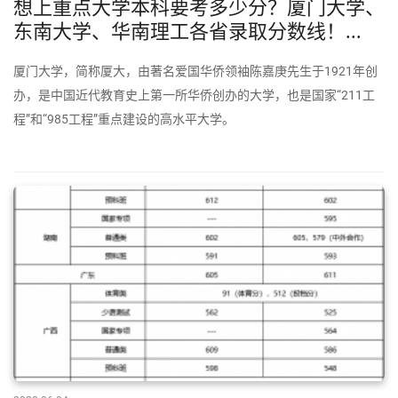
想上重点大学本科要考多少分？厦门大学、
东南大学、华南理工各省录取分数线！...
厦门大学，简称厦大，由著名爱国华侨领袖陈嘉庚先生于1921年创
办，是中国近代教育史上第一所华侨创办的大学，也是国家“211工
程”和“985工程”重点建设的高水平大学。