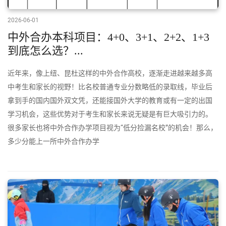
2026-06-01
中外合办本科项目：4+0、3+1、2+2、1+3
到底怎么选？...
近年来，像上纽、昆杜这样的中外合作高校，逐渐走进越来越多高
中考生和家长的视野！比名校普通专业分数略低的录取线，毕业后
拿到手的国内国外双文凭，还能接国外大学的教育或有一定的出国
学习机会，这些优势对于考生和家长来说无疑是有巨大吸引力的。
很多家长也将中外合作办学项目视为“低分捡漏名校”的机会！那么，
多少分能上一所中外合作办学