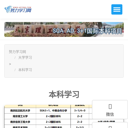
努力学习网
大学学习
>
本科学习
本科学习
微信