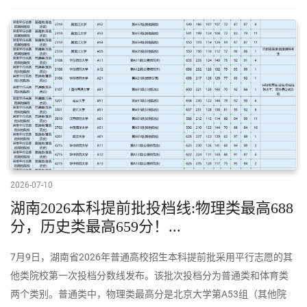
2026-07-10
湖南2026本科提前批投档线:物理类最高688
分，历史类最高659分！...
7月9日，湖南省2026年普通高校招生本科提前批采用平行志愿的其
他类院校第一次投档分数线发布。该批次投档分为普通类和体育类
两个类别。普通类中，物理类最高分是北京大学第A53组（其他院