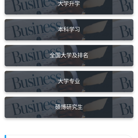
大学升学
本科学习
全国大学及排名
大学专业
硕博研究生