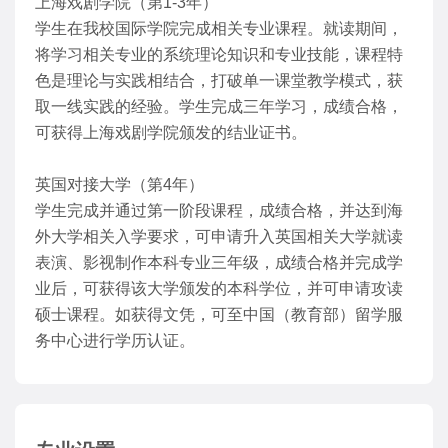
上海戏剧学院（第1-3年）
学生在我校国际学院完成相关专业课程。就读期间，
将学习相关专业的系统理论知识和专业技能，课程特
色是理论与实践相结合，打破单一课堂教学模式，获
取一线实践的经验。学生完成三年学习，成绩合格，
可获得上海戏剧学院颁发的结业证书。
英国对接大学（第4年）
学生完成并通过第一阶段课程，成绩合格，并达到海
外大学相关入学要求，可申请升入英国相关大学就读
表演、影视制作本科专业三年级，成绩合格并完成学
业后，可获得该大学颁发的本科学位，并可申请攻读
硕士课程。如获得文凭，可至中国（教育部）留学服
务中心进行学历认证。