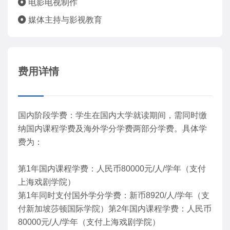
电影电视制作
媒体主持与影视教育
费用详情
国内阶段学费：学生在国内大学就读期间，需同时缴
纳国内课程学费及海外学分学费两部分学费。具体学
费为：
第1年国内课程学费：人民币80000元/人/学年（支付
上海戏剧学院）
第1年同时支付国外学分学费：新币8920/人/学年（支
付新加坡莎顿国际学院）第2年国内课程学费：人民币
80000元/人/学年（支付上海戏剧学院）