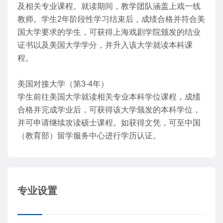
及相关专业课程。就读期间，教学团队涵盖上戏一线
教师。学生2年阶段性学习结束后，成绩合格并符合美
国大学要求的学生，可获得上海戏剧学院颁发的结业
证书以及美国大学学分，并升入该大学就读本科课
程。
美国对接大学（第3-4年）
学生前往美国大学就读相关专业本科学位课程，成绩
合格并完成学业后，可获得该大学颁发的本科学位，
并可申请继续攻读硕士课程。如获得文凭，可至中国
（教育部）留学服务中心进行学历认证。
专业设置