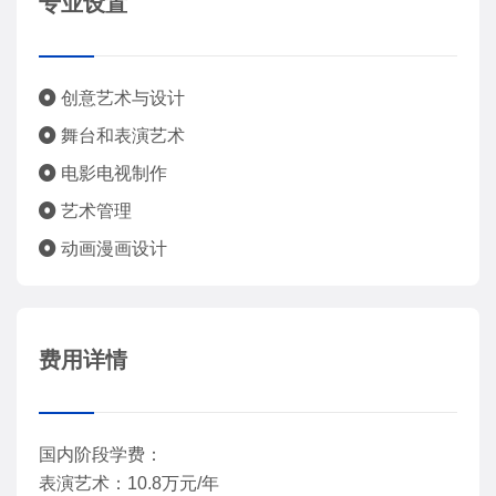
专业设置
创意艺术与设计
舞台和表演艺术
电影电视制作
艺术管理
动画漫画设计
费用详情
国内阶段学费：
表演艺术：10.8万元/年