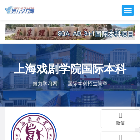
上海戏剧学院国际本科
努力学习网
国际本科招生简章
微信