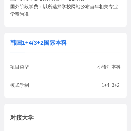
国外阶段学费：以所选择学校网站公布当年相关专业
学费为准
韩国1+4/3+2国际本科
项目类型
小语种本科
模式学制
1+4 3+2
对接大学