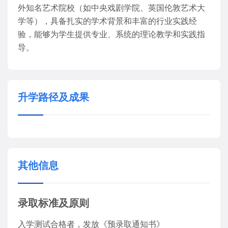
外知名艺术院校（如中央戏剧学院、英国伦敦艺术大
学等），具备扎实的学术背景和丰富的行业实践经
验，能够为学生提供专业、系统的理论教学和实践指
导。
升学路径及成果
其他信息
录取标准及原则
入学测试合格者，发放《预录取通知书》