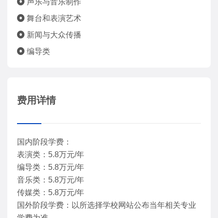
声乐与音乐制作
舞台和表演艺术
新闻与大众传播
编导类
费用详情
国内阶段学费：
表演类：5.8万元/年
编导类：5.8万元/年
音乐类：5.8万元/年
传媒类：5.8万元/年
国外阶段学费：以所选择学校网站公布当年相关专业
学费为准