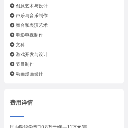
创意艺术与设计
声乐与音乐制作
舞台和表演艺术
电影电视制作
文科
游戏开发与设计
节目制作
动画漫画设计
费用详情
国内阶段学费“10.8万元/年—11万元/年