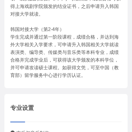
得上海戏剧学院颁发的结业证书，之后申请升入韩国
对接大学就读。
韩国对接大学（第2-4年）
学生完成并通过第一阶段课程，成绩合格，并达到海
外大学相关入学要求，可申请升入韩国相关大学就读
表演类、编导类、传媒类与音乐类等本科专业，成绩
合格并完成学业后，可获得该大学颁发的本科学位，
并可申请攻读硕士课程。如获得文凭，可至中国（教
育部）留学服务中心进行学历认证。
专业设置