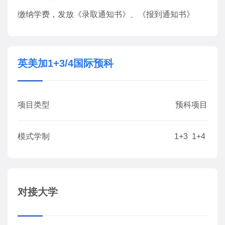
缴纳学费，发放《录取通知书》、《报到通知书》
英美加1+3/4国际预科
项目类型
预科项目
模式学制
1+3 1+4
对接大学