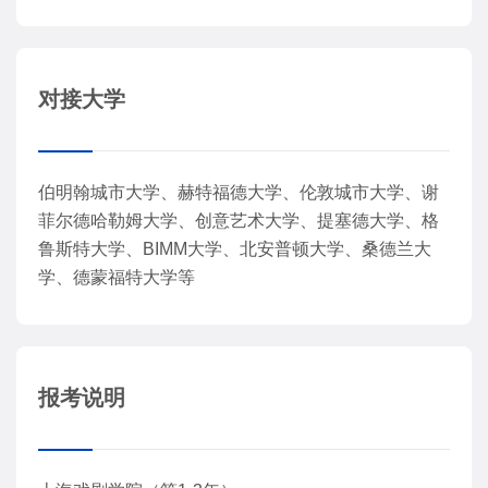
对接大学
伯明翰城市大学、赫特福德大学、伦敦城市大学、谢
菲尔德哈勒姆大学、创意艺术大学、提塞德大学、格
鲁斯特大学、BIMM大学、北安普顿大学、桑德兰大
学、德蒙福特大学等
报考说明