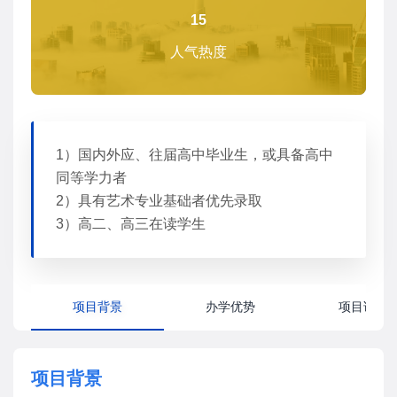
15
人气热度
1）国内外应、往届高中毕业生，或具备高中
同等学力者
2）具有艺术专业基础者优先录取
3）高二、高三在读学生
项目背景
办学优势
项目详情
项目背景