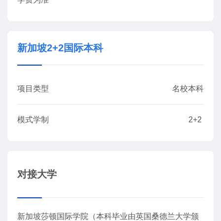
新加坡2+2国际本科
项目类型
名校本科
模式学制
2+2
对接大学
新加坡莎顿国际学院（本科毕业由英国桑德兰大学颁