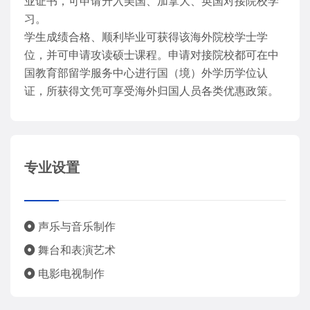
业证书，可申请升入美国、加拿大、英国对接院校学
习。
学生成绩合格、顺利毕业可获得该海外院校学士学
位，并可申请攻读硕士课程。申请对接院校都可在中
国教育部留学服务中心进行国（境）外学历学位认
证，所获得文凭可享受海外归国人员各类优惠政策。
专业设置
声乐与音乐制作
舞台和表演艺术
电影电视制作