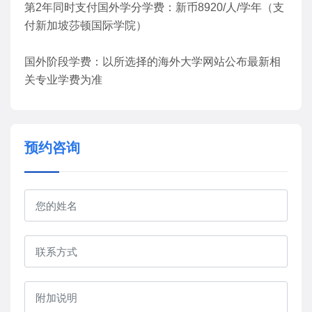
第2年同时支付国外学分学费：新币8920/人/学年（支
付新加坡莎顿国际学院）
国外阶段学费：以所选择的海外大学网站公布最新相
关专业学费为准
预约咨询