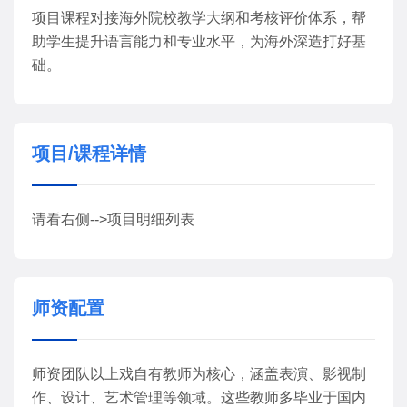
项目课程对接海外院校教学大纲和考核评价体系，帮
助学生提升语言能力和专业水平，为海外深造打好基
础。
项目/课程详情
请看右侧-->项目明细列表
师资配置
师资团队以上戏自有教师为核心，涵盖表演、影视制
作、设计、艺术管理等领域。这些教师多毕业于国内