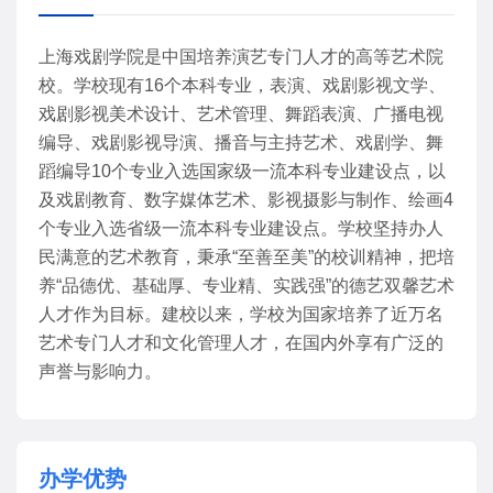
上海戏剧学院是中国培养演艺专门人才的高等艺术院
校。学校现有16个本科专业，表演、戏剧影视文学、
戏剧影视美术设计、艺术管理、舞蹈表演、广播电视
编导、戏剧影视导演、播音与主持艺术、戏剧学、舞
蹈编导10个专业入选国家级一流本科专业建设点，以
及戏剧教育、数字媒体艺术、影视摄影与制作、绘画4
个专业入选省级一流本科专业建设点。学校坚持办人
民满意的艺术教育，秉承“至善至美”的校训精神，把培
养“品德优、基础厚、专业精、实践强”的德艺双馨艺术
人才作为目标。建校以来，学校为国家培养了近万名
艺术专门人才和文化管理人才，在国内外享有广泛的
声誉与影响力。
办学优势