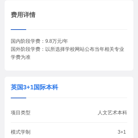
费用详情
国内阶段学费：9.8万元/年
国外阶段学费：以所选择学校网站公布当年相关专业
学费为准
英国3+1国际本科
项目类型
人文艺术本科
模式学制
3+1