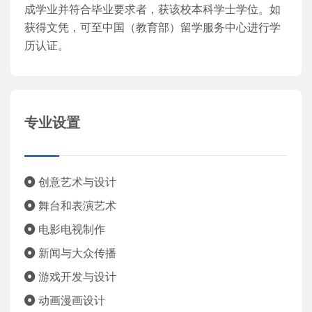
成学业并符合毕业要求者，获该校本科学士学位。如
获得文凭，可至中国（教育部）留学服务中心进行学
历认证。
专业设置
创意艺术与设计
舞台和表演艺术
电影电视制作
新闻与大众传播
游戏开发与设计
动画漫画设计