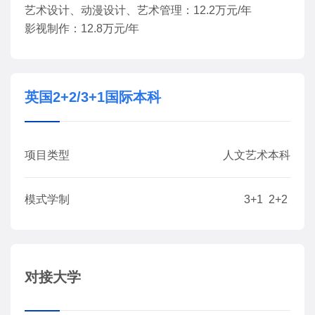
艺术设计、动漫设计、艺术管理：12.2万元/年
影视制作：12.8万元/年
英国2+2/3+1国际本科
项目类型
人文艺术本科
模式学制
3+1 2+2
对接大学