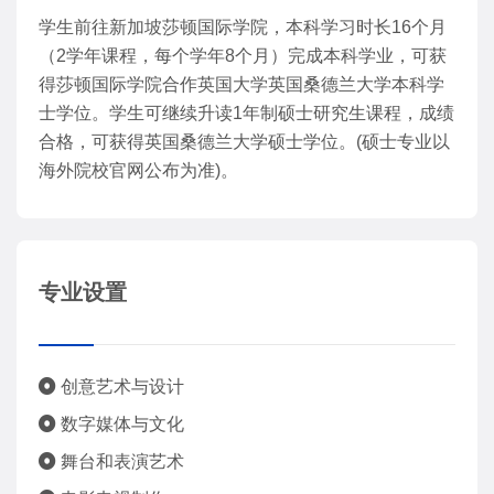
学生前往新加坡莎顿国际学院，本科学习时长16个月
（2学年课程，每个学年8个月）完成本科学业，可获
得莎顿国际学院合作英国大学英国桑德兰大学本科学
士学位。学生可继续升读1年制硕士研究生课程，成绩
合格，可获得英国桑德兰大学硕士学位。(硕士专业以
海外院校官网公布为准)。
专业设置
创意艺术与设计
数字媒体与文化
舞台和表演艺术