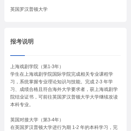
英国罗汉普顿大学
报考说明
上海戏剧学院（第1-3年）
学生在上海戏剧学院国际学院完成相关专业课程学
习，系统掌握专业理论知识与技能。完成 2-3 年学
习、成绩合格且符合海外大学要求者，获上海戏剧学
院结业证书，可前往英国罗汉普顿大学大学继续攻读
本科专业。
英国对接大学（第3-4年）
在英国罗汉普顿大学进行为期 1-2 年的本科学习，完