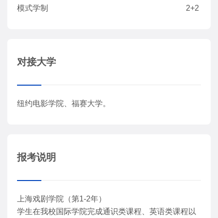
模式学制
2+2
对接大学
纽约电影学院、福赛大学。
报考说明
上海戏剧学院（第1-2年）
学生在我校国际学院完成通识类课程、英语类课程以