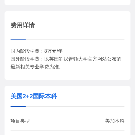
费用详情
国内阶段学费：8万元/年
国外阶段学费：以英国罗汉普顿大学官方网站公布的
最新相关专业学费为准。
美国2+2国际本科
项目类型
美加本科