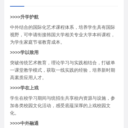
>>>>升学护航
中外结合的国际化艺术课程体系，培养学生具有国际
视野，可申请衔接韩国大学相关专业大学本科课程，
为学生家庭节省教育成本。
>>>>学以致用
突破传统艺术教育，理论学习与实践相结合，打破单
一课堂教学模式，获取一线实践的经验，培养新时期
高素质应用人才。
>>>>学在上戏
学生在校学习期间与统招生共享校内资源与设施，参
加各类校园文化活动，感受底蕴深厚的上戏校园文
化。
>>>>中外融通