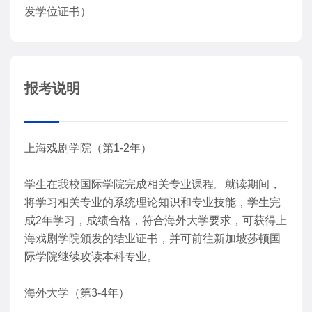
发学位证书）
报考说明
上海戏剧学院（第1-2年）
学生在我校国际学院完成相关专业课程。就读期间，
将学习相关专业的系统理论知识和专业技能，学生完
成2年学习，成绩合格，符合海外大学要求，可获得上
海戏剧学院颁发的结业证书，并可前往新加坡莎顿国
际学院继续攻读本科专业。
海外大学（第3-4年）