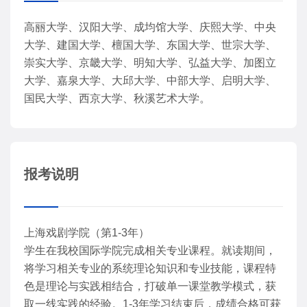
高丽大学、汉阳大学、成均馆大学、庆熙大学、中央
大学、建国大学、檀国大学、东国大学、世宗大学、
崇实大学、京畿大学、明知大学、弘益大学、加图立
大学、嘉泉大学、大邱大学、中部大学、启明大学、
国民大学、西京大学、秋溪艺术大学。
报考说明
上海戏剧学院（第1-3年）
学生在我校国际学院完成相关专业课程。就读期间，
将学习相关专业的系统理论知识和专业技能，课程特
色是理论与实践相结合，打破单一课堂教学模式，获
取一线实践的经验。1-3年学习结束后，成绩合格可获