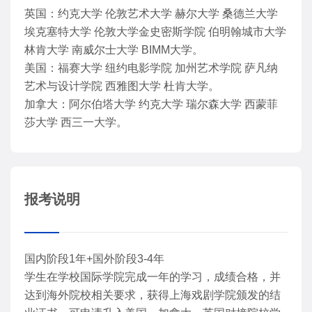
英国：约克大学 伦敦艺术大学 赫尔大学 桑德兰大学
埃克塞特大学 伦敦大学金史密斯学院 伯明翰城市大学
林肯大学 南威尔士大学 BIMM大学。
美国：福赛大学 纽约电影学院 加州艺术学院 萨凡纳
艺术与设计学院 西雅图大学 杜肯大学。
加拿大：阿尔伯塔大学 约克大学 瑞尔森大学 西蒙菲
莎大学 西三一大学。
报考说明
国内阶段1年+国外阶段3-4年
学生在学校国际学院完成一年的学习，成绩合格，并
达到海外院校相关要求，获得上海戏剧学院颁发的结