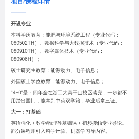
项目/课程详情
开设专业
本科学历教育：能源与环境系统工程（专业代码：
080502TH）、数据科学与大数据技术（专业代码：
080910TH）、数字媒体技术（专业代码：
080906H）；
硕士研究生教育：能源动力、电子信息；
外国硕士学位教育：能源动力、电子信息；
"4+0"是：四年全在浙工大莫干山校区读完，一步都不
用踏出国门，能拿到中英双学籍，毕业后拿三证。
大一：打基础
英语强化 + 数学/物理等基础课 + 初步接触专业导论。
部分课程即引入科学计算、机器学习等内容。