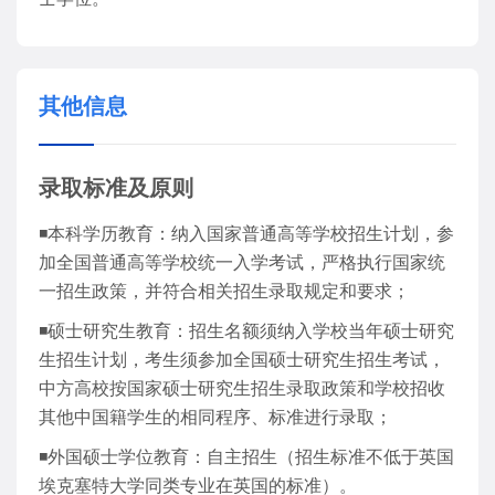
其他信息
录取标准及原则
◾本科学历教育：纳入国家普通高等学校招生计划，参
加全国普通高等学校统一入学考试，严格执行国家统
一招生政策，并符合相关招生录取规定和要求；
◾硕士研究生教育：招生名额须纳入学校当年硕士研究
生招生计划，考生须参加全国硕士研究生招生考试，
中方高校按国家硕士研究生招生录取政策和学校招收
其他中国籍学生的相同程序、标准进行录取；
◾外国硕士学位教育：自主招生（招生标准不低于英国
埃克塞特大学同类专业在英国的标准）。