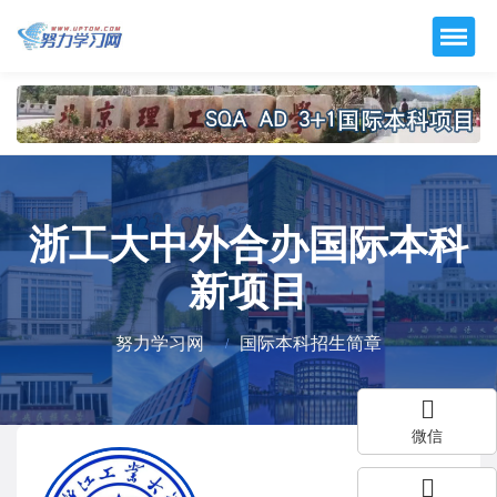
浙工大中外合办国际本科
新项目
努力学习网
国际本科招生简章
微信