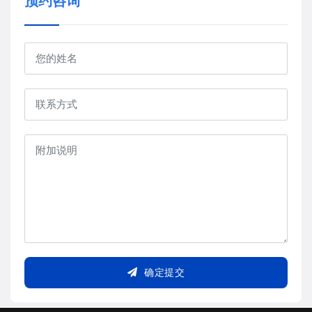
预约咨询
确定提交