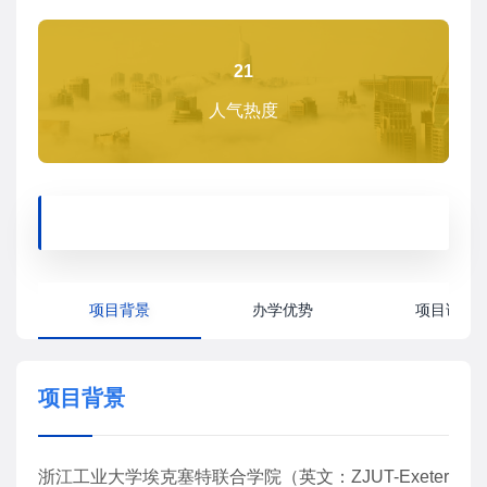
21
人气热度
项目背景
办学优势
项目详情
项目背景
浙江工业大学埃克塞特联合学院（英文：ZJUT-Exeter