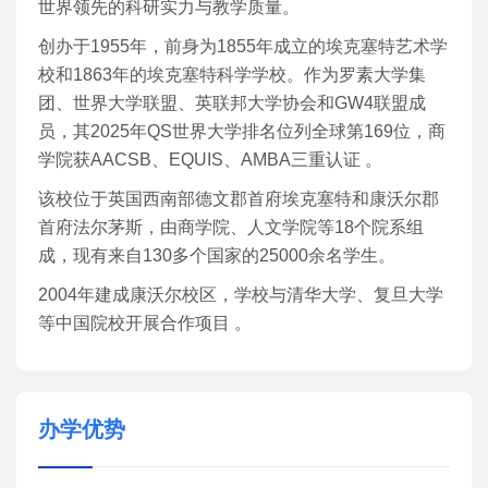
世界领先的科研实力与教学质量。
创办于1955年，前身为1855年成立的埃克塞特艺术学
校和1863年的埃克塞特科学学校。作为罗素大学集
团、世界大学联盟、英联邦大学协会和GW4联盟成
员，其2025年QS世界大学排名位列全球第169位，商
学院获AACSB、EQUIS、AMBA三重认证 。
该校位于英国西南部德文郡首府埃克塞特和康沃尔郡
首府法尔茅斯，由商学院、人文学院等18个院系组
成，现有来自130多个国家的25000余名学生。
2004年建成康沃尔校区，学校与清华大学、复旦大学
等中国院校开展合作项目 。
办学优势