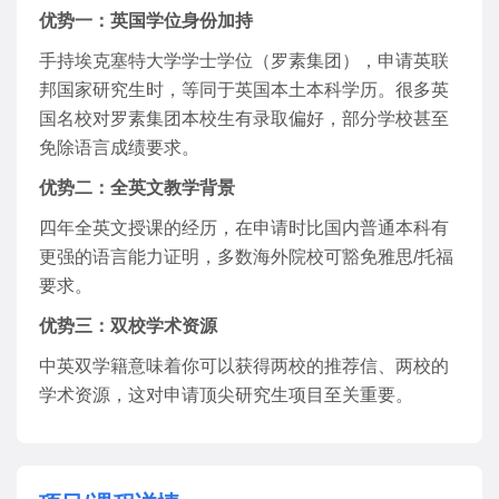
优势一：英国学位身份加持
手持埃克塞特大学学士学位（罗素集团），申请英联
邦国家研究生时，等同于英国本土本科学历。很多英
国名校对罗素集团本校生有录取偏好，部分学校甚至
免除语言成绩要求。
优势二：全英文教学背景
四年全英文授课的经历，在申请时比国内普通本科有
更强的语言能力证明，多数海外院校可豁免雅思/托福
要求。
优势三：双校学术资源
中英双学籍意味着你可以获得两校的推荐信、两校的
学术资源，这对申请顶尖研究生项目至关重要。