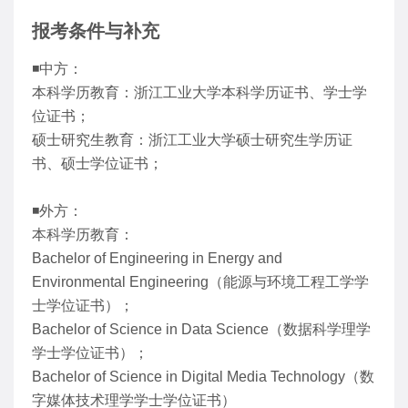
报考条件与补充
◾中方：
本科学历教育：浙江工业大学本科学历证书、学士学
位证书；
硕士研究生教育：浙江工业大学硕士研究生学历证
书、硕士学位证书；
◾外方：
本科学历教育：
Bachelor of Engineering in Energy and
Environmental Engineering（能源与环境工程工学学
士学位证书）；
Bachelor of Science in Data Science（数据科学理学
学士学位证书）；
Bachelor of Science in Digital Media Technology（数
字媒体技术理学学士学位证书）