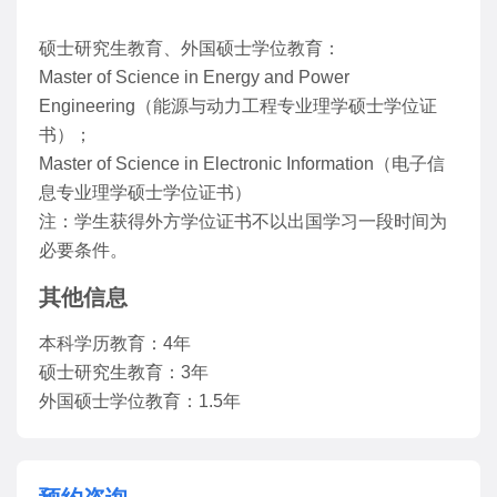
硕士研究生教育、外国硕士学位教育：
Master of Science in Energy and Power
Engineering（能源与动力工程专业理学硕士学位证
书）；
Master of Science in Electronic Information（电子信
息专业理学硕士学位证书）
注：学生获得外方学位证书不以出国学习一段时间为
必要条件。
其他信息
本科学历教育：4年
硕士研究生教育：3年
外国硕士学位教育：1.5年