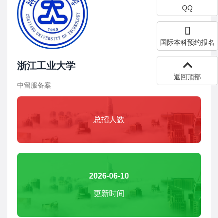
QQ
国际本科预约报名
浙江工业大学
返回顶部
中留服备案
总招人数
2026-06-10
更新时间