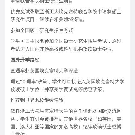
申请联合学院硕士研究生项目
优先免试录取至浙工大埃克塞特联合学院申请制硕士
研究生项目，继续在相关领域深造。
参加全国硕士研究生招生考试
学生可自主报名参加全国硕士研究生招生考试，通过
考试进入国内其他高校或科研机构攻读硕士学位。
国外升学路径
直通车赴英国埃克塞特大学深造
通过“直通车”政策，学生可直接进入英国埃克塞特大学
攻读硕士学位，并享受学费减免等优惠政策。
推荐到世界名校继续深造
依托浙工大与埃克塞特大学的合作资源及国际交流网
络，学生有机会被推荐到其他世界名校（如英国、美
国、澳大利亚等国家的知名高校）继续攻读硕士或博
士学位。