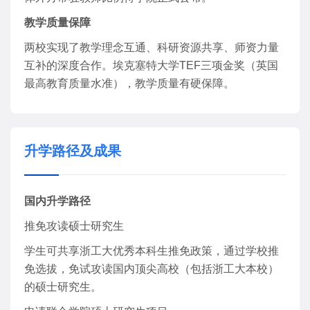
教学质量保障
两校实现了教学理念互通、科研资源共享、师资力量
互补的深度合作。埃克塞特大学TEF三项金奖（英国
最高教育质量水准），教学质量有硬保障。
升学路径及成果
国内升学路径
推免攻读硕士研究生
学生可共享浙工大优秀本科生推免政策，通过学校推
免选拔，免试攻读国内顶尖高校（包括浙工大本校）
的硕士研究生。