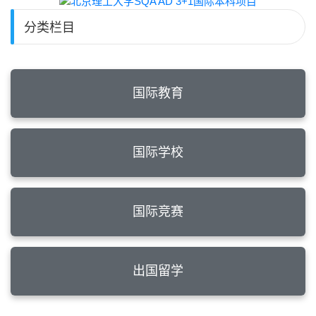
分类栏目
国际教育
国际学校
国际竞赛
出国留学