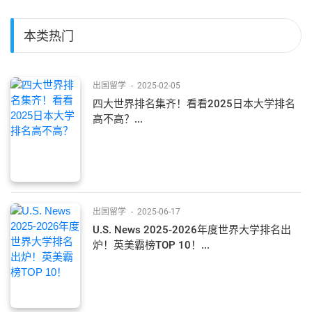
本类热门
出国留学
-
2025-02-05
四大世界排名集齐！看看2025日本大学排名
高不高？...
出国留学
-
2025-06-17
U.S. News 2025-2026年度世界大学排名出
炉！英美霸榜TOP 10！...