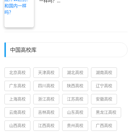
一样吗？...
中国高校库
北京高校
天津高校
湖北高校
湖南高校
广东高校
四川高校
陕西高校
辽宁高校
上海高校
浙江高校
江苏高校
安徽高校
云南高校
吉林高校
山东高校
黑龙江高校
山西高校
江西高校
贵州高校
广西高校