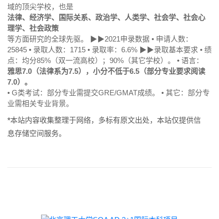
域的顶尖学校，也是
法律、经济学、国际关系、政治学、人类学、社会学、社会心
理学、社会政策
等方面研究的全球先驱。 ▶▶2021申录数据 • 申请人数：
25845 • 录取人数：1715 • 录取率：6.6% ▶▶录取基本要求 • 绩
点：均分85%（双一流高校）；90%（其它学校）。 • 语言：
雅思7.0（法律系为7.5），小分不低于6.5（部分专业要求阅读
7.0）。
• G类考试：部分专业需提交GRE/GMAT成绩。 • 其它：部分专
业需相关专业背景。
*本站内容收集整理于网络，多标有原文出处，本站仅提供信
息存储空间服务。