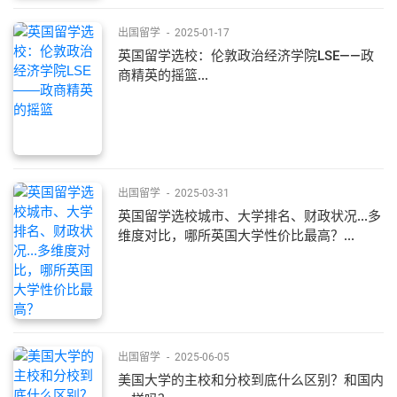
出国留学
-
2025-01-17
英国留学选校：伦敦政治经济学院LSE——政
商精英的摇篮...
出国留学
-
2025-03-31
英国留学选校城市、大学排名、财政状况...多
维度对比，哪所英国大学性价比最高？...
出国留学
-
2025-06-05
美国大学的主校和分校到底什么区别？和国内