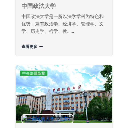
中国政法大学
中国政法大学是一所以法学学科为特色和
优势，兼有政治学、经济学、管理学、文
学、历史学、哲学、教......
查看更多
中央部属高校