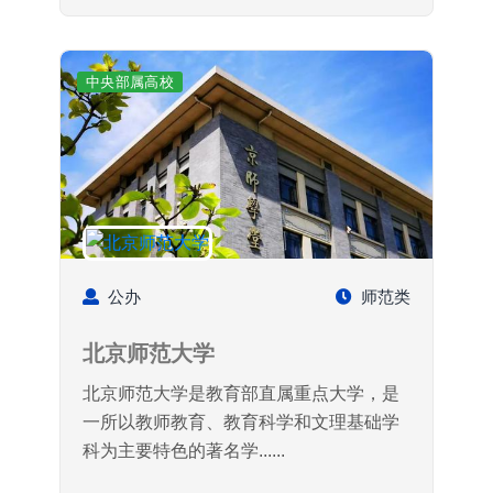
中央部属高校
公办
师范类
北京师范大学
北京师范大学是教育部直属重点大学，是
一所以教师教育、教育科学和文理基础学
科为主要特色的著名学......