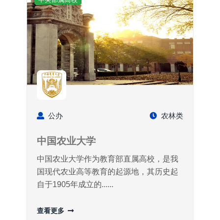
公办
农林类
中国农业大学
中国农业大学作为教育部直属高校，是我
国现代农业高等教育的起源地，其历史起
自于1905年成立的......
查看更多