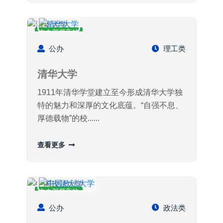
中央部属高校
公办
理工类
清华大学
1911年清华学堂建立至今形成清华大学独
特的魅力和深厚的文化底蕴。“自强不息、
厚德载物”的校......
查看更多
中央部属高校
公办
政法类