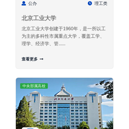
公办
理工类
北京工业大学
北京工业大学创建于1960年，是一所以工
为主的多科性市属重点大学，覆盖工学、
理学、经济学、管......
查看更多
中央部属高校