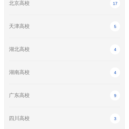
北京高校
17
天津高校
5
湖北高校
4
湖南高校
4
广东高校
9
四川高校
3