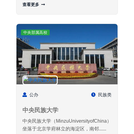
查看更多
中央部属高校
公办
民族类
中央民族大学
中央民族大学（MinzuUniversityofChina）
坐落于北京学府林立的海淀区，南邻......