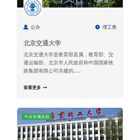
公办
理工类
北京交通大学
北京交通大学是教育部直属，教育部、交
通运输部、北京市人民政府和中国国家铁
路集团有限公司共建的......
查看更多
中央部属高校