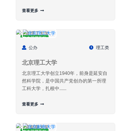
查看更多
中央部属高校
公办
理工类
北京理工大学
北京理工大学创立1940年，前身是延安自
然科学院，是中国共产党创办的第一所理
工科大学，扎根中......
查看更多