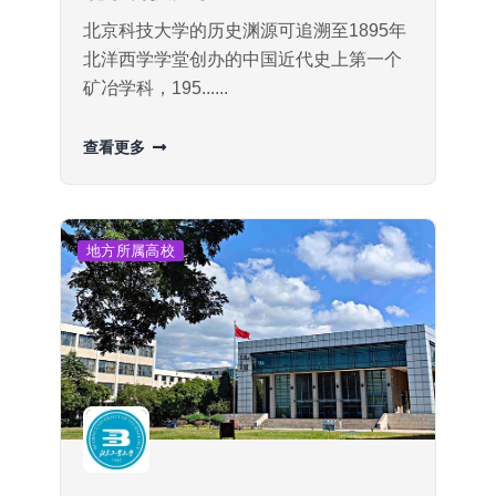
北京科技大学的历史渊源可追溯至1895年
北洋西学学堂创办的中国近代史上第一个
矿冶学科，195......
查看更多
地方所属高校