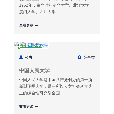
1952年，由当时的清华大学、北洋大学、
厦门大学、四川大学......
查看更多
中央部属高校
公办
综合类
中国人民大学
中国人民大学是中国共产党创办的第一所
新型正规大学，是一所以人文社会科学为
主的综合性研究型全国......
查看更多