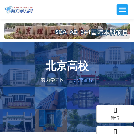
北京高校
努力学习网
北京高校
微信