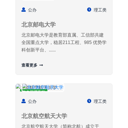
中央部属高校
公办
理工类
北京邮电大学
北京邮电大学是教育部直属、工信部共建
全国重点大学，稳居211工程、985 优势学
科创新平台、......
查看更多
中央部属高校
公办
理工类
北京航空航天大学
北京航空航天大学（简称北航）成立于