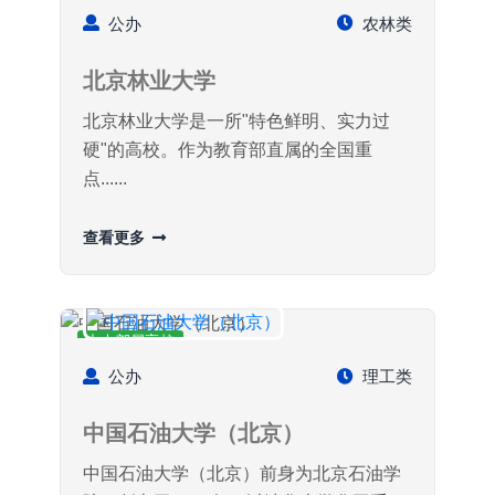
公办
农林类
北京林业大学
北京林业大学是一所"特色鲜明、实力过
硬"的高校。作为教育部直属的全国重
点......
查看更多
中央部属高校
公办
理工类
中国石油大学（北京）
中国石油大学（北京）前身为北京石油学