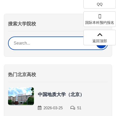
QQ
国际本科预约报名
搜索大学院校
返回顶部
热门北京高校
中国地质大学（北京）
2026-03-25
51