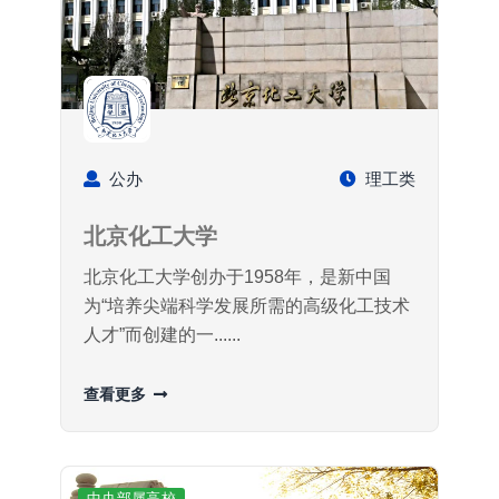
公办
理工类
北京化工大学
北京化工大学创办于1958年，是新中国
为“培养尖端科学发展所需的高级化工技术
人才”而创建的一......
查看更多
中央部属高校