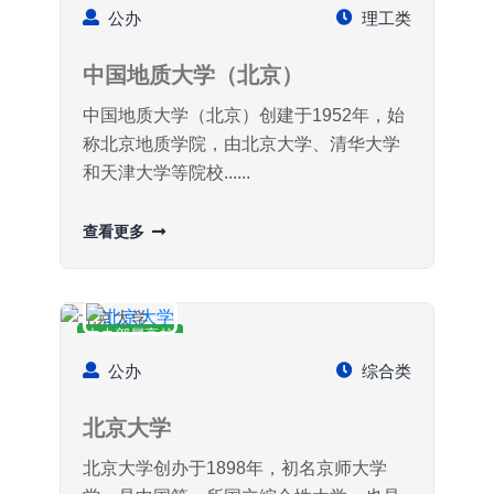
公办
理工类
中国地质大学（北京）
中国地质大学（北京）创建于1952年，始
称北京地质学院，由北京大学、清华大学
和天津大学等院校......
查看更多
中央部属高校
公办
综合类
北京大学
北京大学创办于1898年，初名京师大学