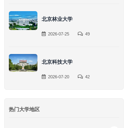
北京林业大学
2026-07-25
49
北京科技大学
2026-07-20
42
热门大学地区