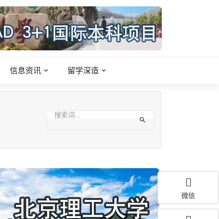
信息资讯
留学深造
微信