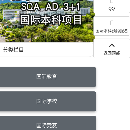
QQ
国际本科预约报名
分类栏目
返回顶部
国际教育
国际学校
国际竞赛