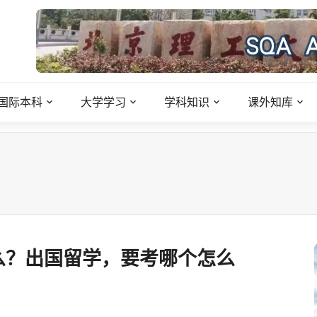
国际本科
大学学习
学科知识
课外知库
什么？出国留学，要考哪个怎么