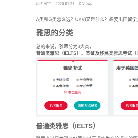
出国留学
-
2025-01-28
0
Views
A类和G类怎么选？UKVI又是什么？想要出国留
雅思的分类
总的来说，雅思分为3大类，
普通类雅思（IELTS）、签证及移民类雅思考试（IELTS 
普通类雅思（IELTS）