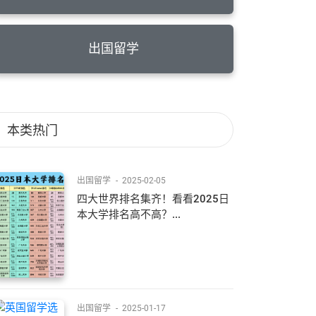
出国留学
本类热门
出国留学
-
2025-02-05
四大世界排名集齐！看看2025日
本大学排名高不高？...
出国留学
-
2025-01-17