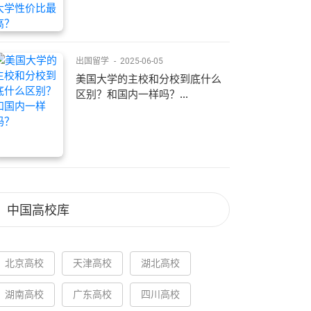
出国留学
-
2025-06-05
美国大学的主校和分校到底什么
区别？和国内一样吗？...
中国高校库
北京高校
天津高校
湖北高校
湖南高校
广东高校
四川高校