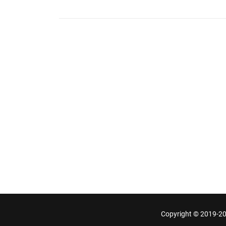
Copyright © 2019-2