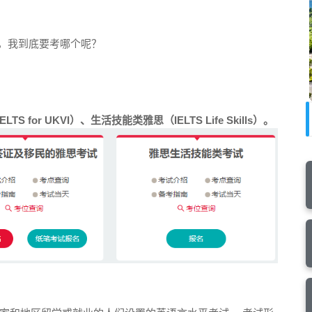
学，我到底要考哪个呢？
for UKVI）、生活技能类雅思（IELTS Life Skills）。