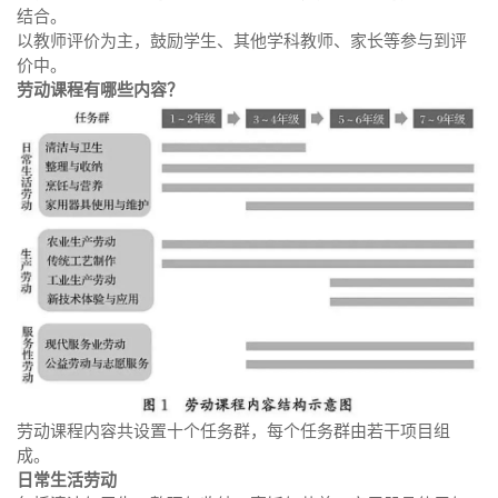
结合。
以教师评价为主，鼓励学生、其他学科教师、家长等参与到评
价中。
劳动课程有哪些内容？
劳动课程内容共设置十个任务群，每个任务群由若干项目组
成。
日常生活劳动