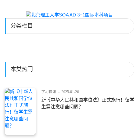
分类栏目
本类热门
学习快讯
-
2025-01-26
新《中华人民共和国学位法》正式施行！留学
生需注意哪些问题？...