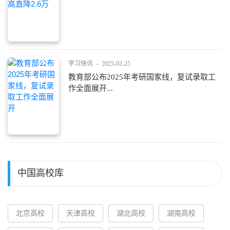
学习快讯
-
2025-02-25
教育部公布2025年考研国家线，复试录取工
作全面展开...
中国高校库
北京高校
天津高校
湖北高校
湖南高校