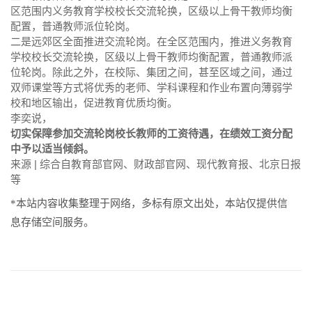
区范围内义务教育学校校长交流轮换，区级以上骨干教师均衡
配置，普通教师派位轮岗。
二是远郊区全面推进交流轮岗。在全区范围内，推进义务教育
学校校长交流轮换，区级以上骨干教师均衡配置，普通教师派
位轮岗。除此之外，在校际、集团之间，甚至区域之间，通过
双师课堂等方式将优秀的老师、学科课程和作业布置向薄弱学
校和地区输出，促进教育优质均衡。
李奕说，
切实保障参加交流轮岗校长教师的工资待遇，在绩效工资分配
中予以适当倾斜。
来源 | 综合自教育部官网、财政部官网、现代教育报、北京日报
等
*本站内容收集整理于网络，多标有原文出处，本站仅提供信
息存储空间服务。