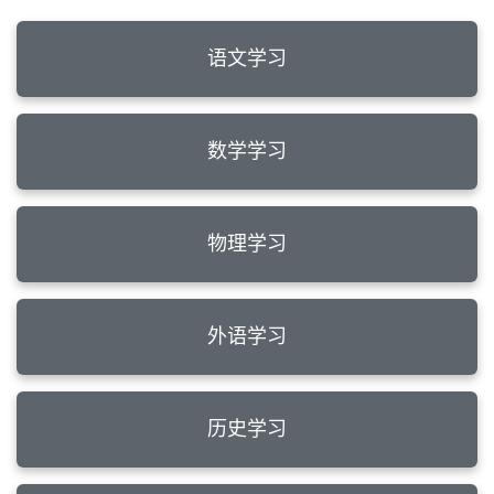
语文学习
数学学习
物理学习
外语学习
历史学习