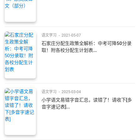
语文学习
-
2021-05-07
石家庄分配生政策全解析：中考可降50分录
取！附各校分配生计划表...
语文学习
-
2025-03-04
​小学语文易错字音汇总，读错了！请收下[多
音字速记表]...