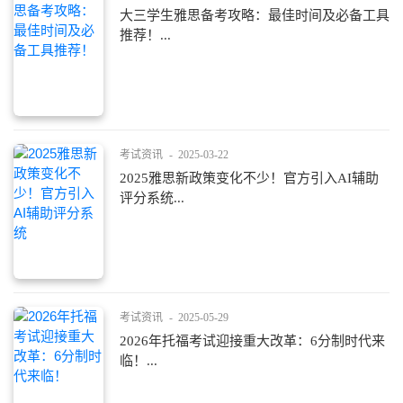
大三学生雅思备考攻略：最佳时间及必备工具
推荐！...
考试资讯
-
2025-03-22
2025雅思新政策变化不少！官方引入AI辅助
评分系统...
考试资讯
-
2025-05-29
2026年托福考试迎接重大改革：6分制时代来
临！...