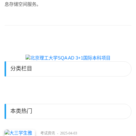
息存储空间服务。
分类栏目
本类热门
考试资讯
-
2025-04-03