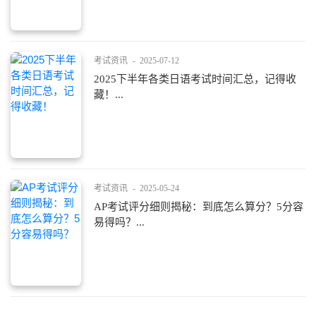
考试资讯
-
2025-07-12
2025下半年各类日语考试时间汇总，记得收
藏！...
考试资讯
-
2025-05-24
AP考试评分细则揭秘：到底怎么算分？5分容
易得吗？...