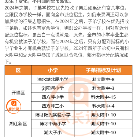
发生了变化，不再面向全市派位。
2024年之前，子弟学校在优先招收子弟后如果还有富余学位，
会跟民办学校一样，面向全市派位招生，如仍未录满还可以参
加后续的征集志愿招生。在2024年之后，子弟学校在优先招收
子弟后，如还也有富余学位，则跟公办学校一样，相对就近分
配派位指标。更直白一点说就是，原先，全市的小学毕业生都
有机会就读子弟学校，而在2024年之后，只有分配到指标的小
学毕业生才有机会就读子弟学校。2024年四所子弟初中只有科
大附中和湖大附中参加了城区联合派位，部分指标分配情况如
下。