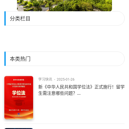
分类栏目
本类热门
学习快讯
-
2025-01-26
新《中华人民共和国学位法》正式施行！留学
生需注意哪些问题？...