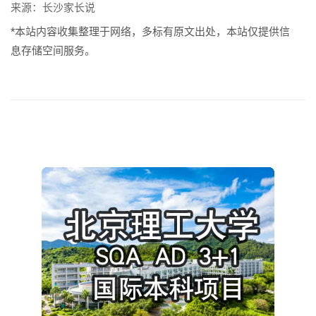
来源：长沙家长说
*本站内容收集整理于网络，多标有原文出处，本站仅提供信
息存储空间服务。