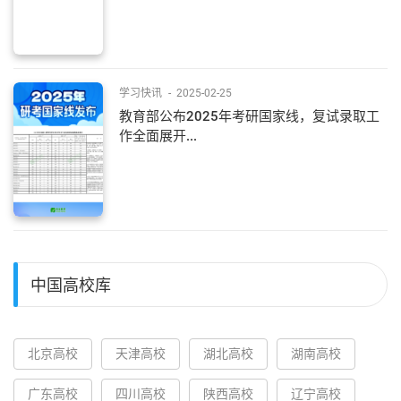
学习快讯
-
2025-02-25
教育部公布2025年考研国家线，复试录取工
作全面展开...
中国高校库
北京高校
天津高校
湖北高校
湖南高校
广东高校
四川高校
陕西高校
辽宁高校