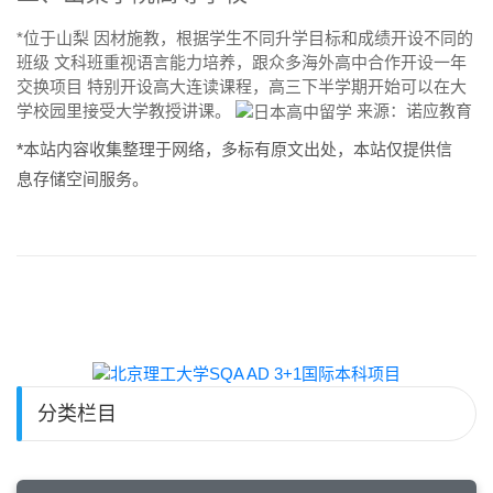
*位于山梨 因材施教，根据学生不同升学目标和成绩开设不同的
班级 文科班重视语言能力培养，跟众多海外高中合作开设一年
交换项目 特别开设高大连读课程，高三下半学期开始可以在大
学校园里接受大学教授讲课。
来源：诺应教育
*本站内容收集整理于网络，多标有原文出处，本站仅提供信
息存储空间服务。
分类栏目