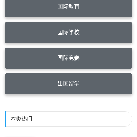
国际教育
国际学校
国际竞赛
出国留学
本类热门