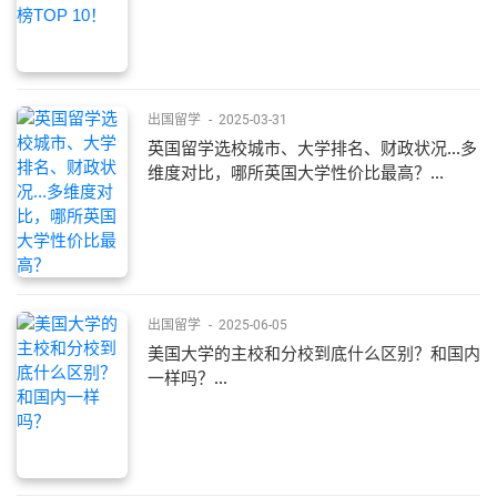
出国留学
-
2025-03-31
英国留学选校城市、大学排名、财政状况...多
维度对比，哪所英国大学性价比最高？...
出国留学
-
2025-06-05
美国大学的主校和分校到底什么区别？和国内
一样吗？...