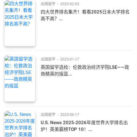
出国留学
-
2025-02-05
四大世界排名集齐！看看2025日本大学排名
高不高？...
出国留学
-
2025-01-17
英国留学选校：伦敦政治经济学院LSE——政
商精英的摇篮...
出国留学
-
2025-06-17
U.S. News 2025-2026年度世界大学排名出
炉！英美霸榜TOP 10！...