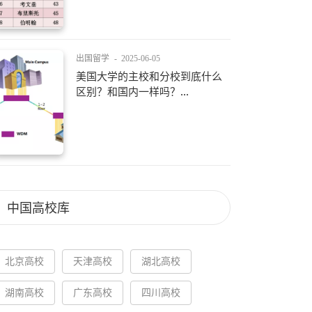
出国留学
-
2025-06-05
美国大学的主校和分校到底什么
区别？和国内一样吗？...
中国高校库
北京高校
天津高校
湖北高校
湖南高校
广东高校
四川高校