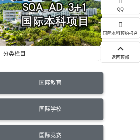
QQ
国际本科预约报名
分类栏目
返回顶部
国际教育
国际学校
国际竞赛