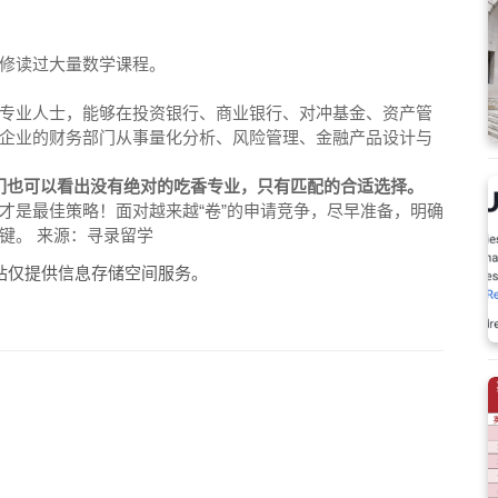
修读过大量数学课程。
专业人士，能够在投资银行、商业银行、对冲基金、资产管
企业的财务部门从事量化分析、风险管理、金融产品设计与
，我们也可以看出没有绝对的吃香专业，只有匹配的合适选择。
才是最佳策略！面对越来越“卷”的申请竞争，尽早准备，明确
键。 来源：寻录留学
站仅提供信息存储空间服务。