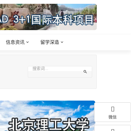
信息资讯
留学深造
微信