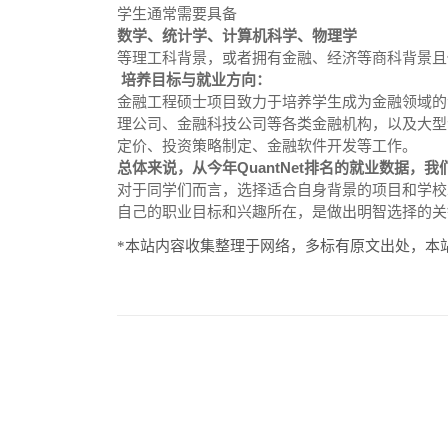
学生通常需要具备
数学、统计学、计算机科学、物理学
等理工科背景，或者拥有金融、经济等商科背景且
培养目标与就业方向：
金融工程硕士项目致力于培养学生成为金融领域的
理公司、金融科技公司等各类金融机构，以及大型
定价、投资策略制定、金融软件开发等工作。
总体来说，从今年QuantNet排名的就业数据
对于同学们而言，选择适合自身背景的项目和学校
自己的职业目标和兴趣所在，是做出明智选择的关
*本站内容收集整理于网络，多标有原文出处，本