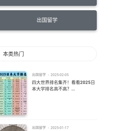
出国留学
本类热门
出国留学
-
2025-02-05
四大世界排名集齐！看看2025日
本大学排名高不高？...
出国留学
-
2025-01-17