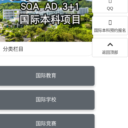
QQ
国际本科预约报名
分类栏目
返回顶部
国际教育
国际学校
国际竞赛