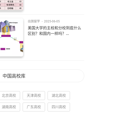
出国留学
-
2025-06-05
美国大学的主校和分校到底什么
区别？和国内一样吗？...
中国高校库
北京高校
天津高校
湖北高校
湖南高校
广东高校
四川高校