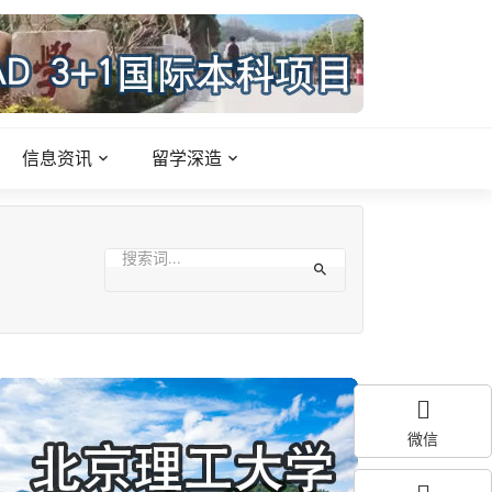
信息资讯
留学深造
微信