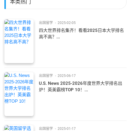
本类热门
出国留学
-
2025-02-05
四大世界排名集齐！看看2025日本大学排名
高不高？...
出国留学
-
2025-06-17
U.S. News 2025-2026年度世界大学排名出
炉！英美霸榜TOP 10！...
出国留学
-
2025-01-17