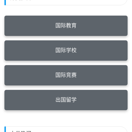
国际教育
国际学校
国际竞赛
出国留学