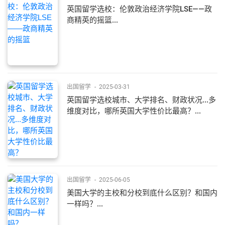
英国留学选校：伦敦政治经济学院LSE——政
商精英的摇篮...
出国留学
-
2025-03-31
英国留学选校城市、大学排名、财政状况...多
维度对比，哪所英国大学性价比最高？...
出国留学
-
2025-06-05
美国大学的主校和分校到底什么区别？和国内
一样吗？...