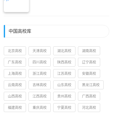
中国高校库
北京高校
天津高校
湖北高校
湖南高校
广东高校
四川高校
陕西高校
辽宁高校
上海高校
浙江高校
江苏高校
安徽高校
云南高校
吉林高校
山东高校
黑龙江高校
山西高校
江西高校
贵州高校
广西高校
福建高校
重庆高校
宁夏高校
河北高校