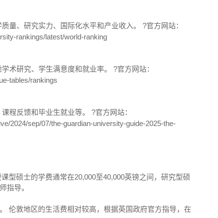
质量、研究实力、国际化水平和产业收入。 ?官方网站：
sity-rankings/latest/world-ranking
学术研究、学生满意度和就业率。 ?官方网站：
ue-tables/rankings
课程反馈和毕业生就业等。 ?官方网站：
ive/2024/sep/07/the-guardian-university-guide-2025-the-
硕士的学费通常在20,000至40,000英镑之间，研究型硕
师指导。
。 伦敦地区的生活费相对较高，根据英国政府官方指导，在