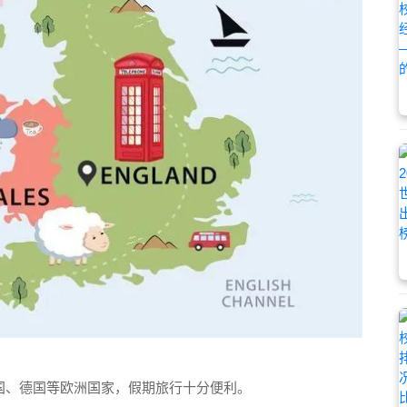
法国、德国等欧洲国家，假期旅行十分便利。