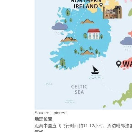
Souece：pinrest
地理位置
距离中国直飞飞行时间约11-12小时，周边毗邻