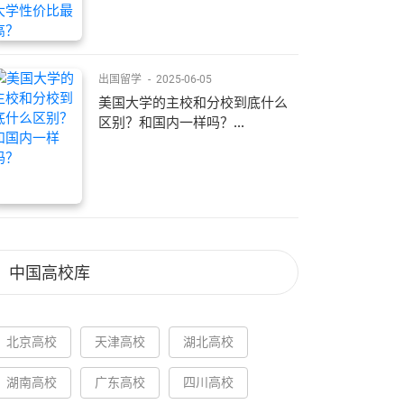
出国留学
-
2025-06-05
美国大学的主校和分校到底什么
区别？和国内一样吗？...
中国高校库
北京高校
天津高校
湖北高校
湖南高校
广东高校
四川高校