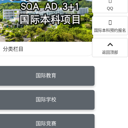
QQ
国际本科预约报名
分类栏目
返回顶部
国际教育
国际学校
国际竞赛