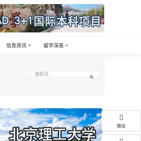
信息资讯
留学深造
微信