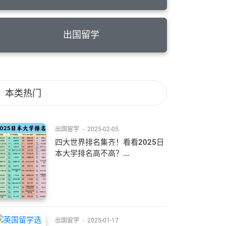
出国留学
本类热门
出国留学
-
2025-02-05
四大世界排名集齐！看看2025日
本大学排名高不高？...
出国留学
-
2025-01-17