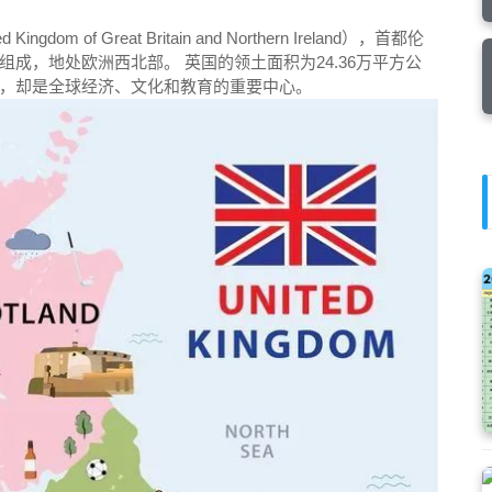
 of Great Britain and Northern Ireland），首都伦
成，地处欧洲西北部。 英国的领土面积为24.36万平方公
，却是全球经济、文化和教育的重要中心。