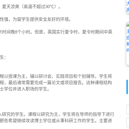
，夏天凉爽（高温不超过30℃）。
性强，为留学生提供安全友好的环境。
京时间晚8个小时。但是，英国实行夏令时，夏令时期间中英
学生：
程以授课为主，辅以研讨会、实践项目和个别辅导。学生将
程，最后通常需要完成一篇论文或项目报告。这种课程结构
士学位并进入职场的学生。
入研究的学生。课程以研究为主，学生将在导师的指导下进行
那些希望继续攻读博士学位或从事科研工作的学生。主要进