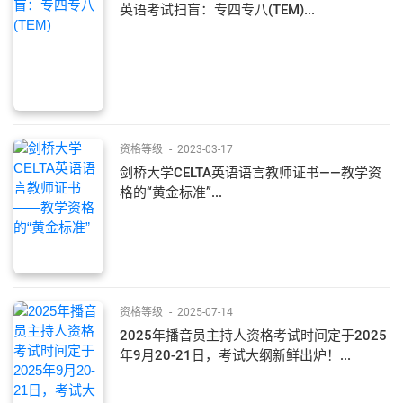
英语考试扫盲：专四专八(TEM)...
资格等级
-
2023-03-17
剑桥大学CELTA英语语言教师证书——教学资
格的“黄金标准”...
资格等级
-
2025-07-14
2025年播音员主持人资格考试时间定于2025
年9月20-21日，考试大纲新鲜出炉！...