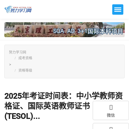
努力学习网
成考资格
>
资格等级
2025年考证时间表：中小学教师资
格证、国际英语教师证书
(TESOL)...
微信