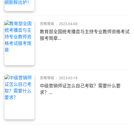
资格等级
-
2023-04-08
教育部全国统考播音与主持专业教师资格考试
报考简章...
资格等级
-
2023-03-18
中级营销师证怎么自己考取？需要什么要
求？...