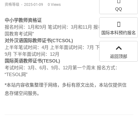
资格等级
-
2025-01-09
0
Views
QQ
中小学教师资格证
报名时间：1月和9月 笔试时间：3月和11月 报名方式：登陆“中
国际本科预约报名
国教育考试网”
对外汉语国际教师证书(CTCSOL)
上半年笔试时间：4月 上半年面试时间：7月 下半年笔试时间：
9月 下半年面试时间：12月
返回顶部
国际英语教师证书(TESOL)
考试时间：3月、6月、9月、12月第一个周末 报名方式：
“TESOL网”
*本站内容收集整理于网络，多标有原文出处，本站仅提供信
息存储空间服务。