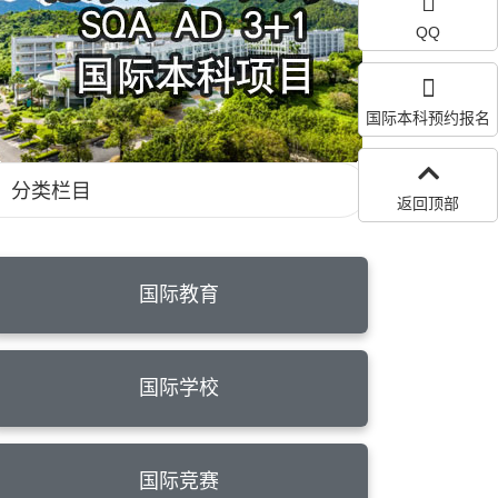
QQ
国际本科预约报名
分类栏目
返回顶部
国际教育
国际学校
国际竞赛