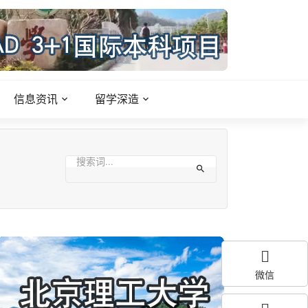
信息资讯
留学深造
微信