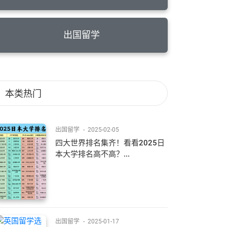
出国留学
本类热门
出国留学
-
2025-02-05
四大世界排名集齐！看看2025日
本大学排名高不高？...
出国留学
-
2025-01-17