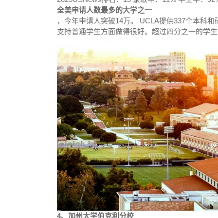
全美申请人数最多的大学之一
，今年申请人突破14万。 UCLA提供337个本科
支持普通学生方面做得很好。超过四分之一的学生来
4、加州大学伯克利分校