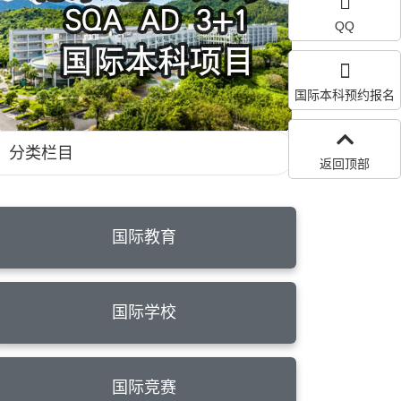
QQ
国际本科预约报名
分类栏目
返回顶部
国际教育
国际学校
国际竞赛