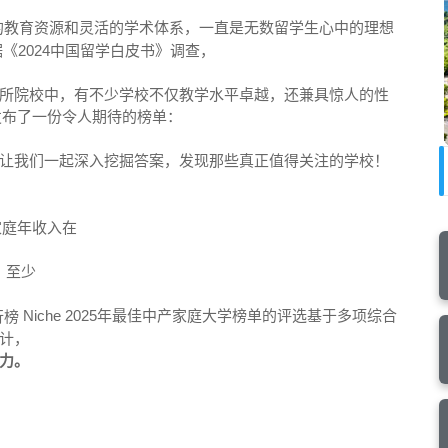
的教育资源和灵活的学术体系，一直是无数留学生心中的理想
《2024中国留学白皮书》调查，
所院校中，有不少学校不仅教学水平卓越，还兼具惊人的性
站发布了一份令人期待的榜单：
让我们一起深入挖掘答案，发现那些真正值得关注的学校！
家庭年收入在
，至少
Niche 2025年最佳中产家庭大学榜单的评选基于多项综合
计，
力。