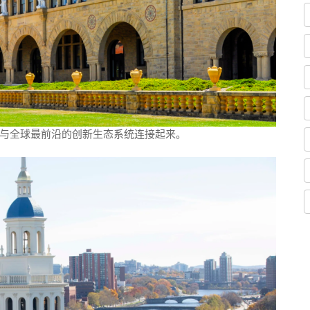
与全球最前沿的创新生态系统连接起来。