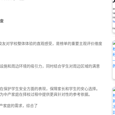
查
生和校友对学校整体体验的直观感受，是榜单的重要主观评价维度
设施和周边环境的吸引力，同时结合学生对周边区域的满意
在保护学生安全方面的表现，保障家长和学生的安心选择。
为中产家庭在择校过程中提供更具针对性的参考依据。
中产家庭的需求，综合了