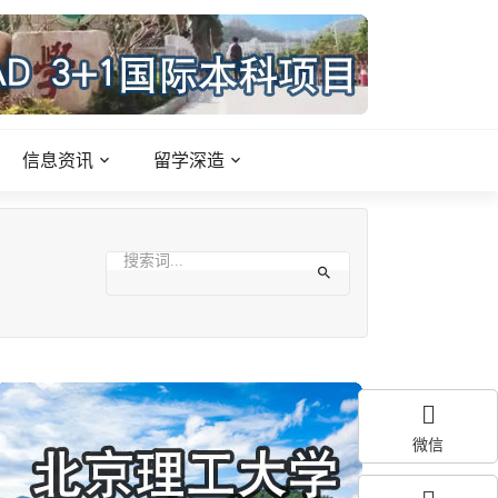
信息资讯
留学深造
微信