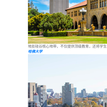
地处硅谷核心地带，不仅提供顶级教育，还将学生
哈佛大学