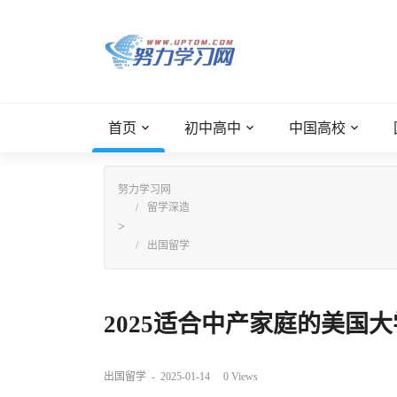
首页
初中高中
中国高校
努力学习网
留学深造
>
出国留学
2025适合中产家庭的美国大
出国留学
-
2025-01-14
0
Views