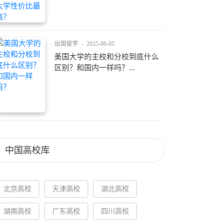
出国留学
-
2025-06-05
美国大学的主校和分校到底什么
区别？和国内一样吗？...
中国高校库
北京高校
天津高校
湖北高校
湖南高校
广东高校
四川高校