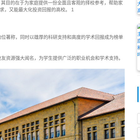
 其目的在于为家庭提供一份全面且客观的择校参考，帮助家
求，又能最大化投资回报的高校。 1
地位著称，同时以雄厚的科研支持和高度的学术回报成为榜单
校友资源强大闻名，为学生提供广泛的职业机会和学术支持。