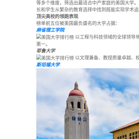
等多个维度，筛选出最适合中产家庭的美国大学。
长和学生从繁杂的教育选择中找到既能实现学术追
顶尖高校的领跑表现
榜单前五位被美国最负盛名的大学占据：
麻省理工学院
以工程与科技领域的全球领导
第一。
耶鲁大学
以文理兼备、教授质量卓越、
斯坦福大学