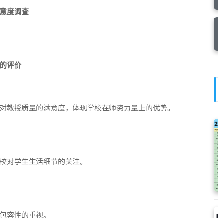
意度调查
的评价
对教授质量的满意度，体现学校在师资力量上的优势。
校对学生生活细节的关注。
包容性的重视。