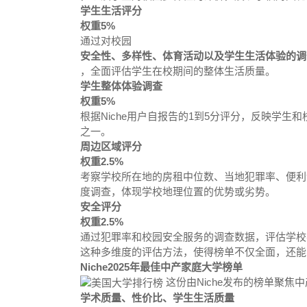
学生生活评分
权重5%
通过对校园
安全性、多样性、体育活动以及学生生活体验的调
，全面评估学生在校期间的整体生活质量。
学生整体体验调查
权重5%
根据Niche用户自报告的1到5分评分，反映学
之一。
周边区域评分
权重2.5%
考察学校所在地的房租中位数、当地犯罪率、便利
度调查，体现学校地理位置的优势或劣势。
安全评分
权重2.5%
通过犯罪率和校园安全服务的调查数据，评估学校
这种多维度的评估方法，使得榜单不仅全面，还能
Niche2025年最佳中产家庭大学榜单
这份由Niche发布的榜单聚焦
学术质量、性价比、学生生活质量