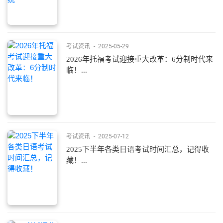
考试资讯
-
2025-05-29
2026年托福考试迎接重大改革：6分制时代来
临！...
考试资讯
-
2025-07-12
2025下半年各类日语考试时间汇总，记得收
藏！...