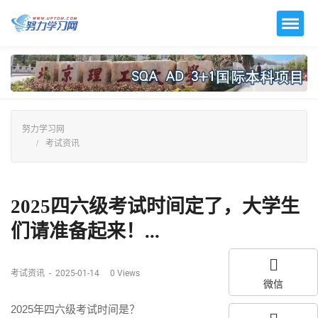
努力学习网
考试资讯
2025四六级考试时间定了，大学生
们请准备起来！...
考试资讯
-
2025-01-14
0
Views
微信
2025年四六级考试时间是？