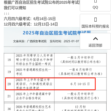
根据广西自治区招生考试院公布的2025年考试历
QQ
我们可以得知
↓↓↓
六月四六级考试：6月14日-15日
12月四六级考试：12月13日-14日
国际本科预约报名
返回顶部