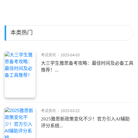
本类热门
考试资讯
-
2025-04-03
大三学生雅思备考攻略：最佳时间及必备工具
推荐！...
考试资讯
-
2025-03-22
2025雅思新政策变化不少！官方引入AI辅助
评分系统...