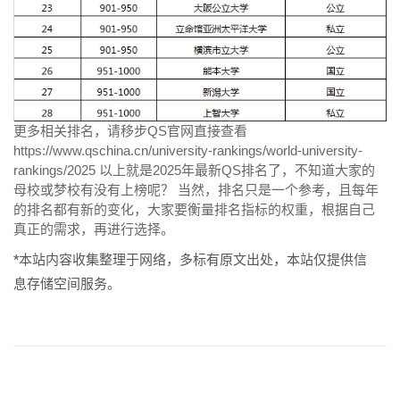
更多相关排名，请移步QS官网直接查看
https://www.qschina.cn/university-rankings/world-university-
rankings/2025 以上就是2025年最新QS排名了，不知道大家的
母校或梦校有没有上榜呢？ 当然，排名只是一个参考，且每年
的排名都有新的变化，大家要衡量排名指标的权重，根据自己
真正的需求，再进行选择。
*本站内容收集整理于网络，多标有原文出处，本站仅提供信
息存储空间服务。