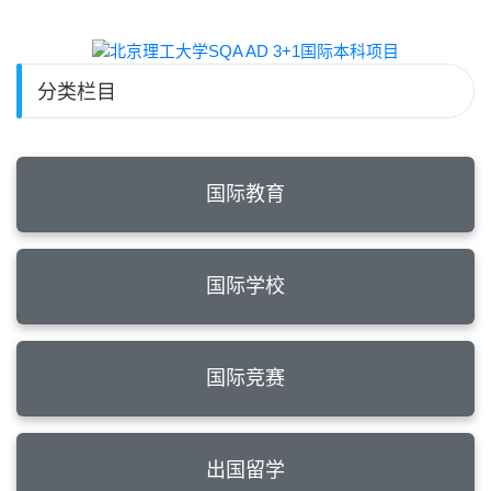
分类栏目
国际教育
国际学校
国际竞赛
出国留学