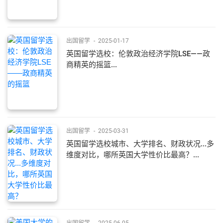
出国留学
-
2025-01-17
英国留学选校：伦敦政治经济学院LSE——政
商精英的摇篮...
出国留学
-
2025-03-31
英国留学选校城市、大学排名、财政状况...多
维度对比，哪所英国大学性价比最高？...