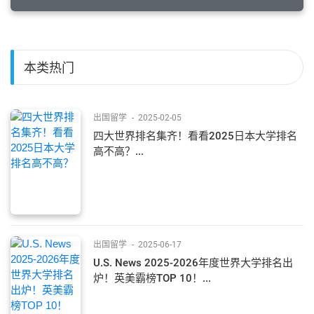
本类热门
出国留学
-
2025-02-05
四大世界排名集齐！看看2025日本大学排名
高不高？...
出国留学
-
2025-06-17
U.S. News 2025-2026年度世界大学排名出
炉！英美霸榜TOP 10！...