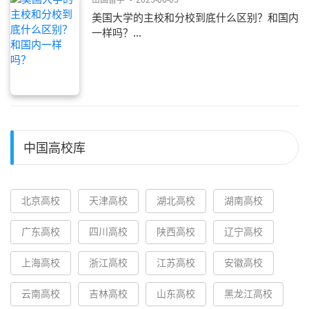
出国留学
-
2025-06-05
美国大学的主校和分校到底什么区别？和国内
一样吗？...
中国高校库
北京高校
天津高校
湖北高校
湖南高校
广东高校
四川高校
陕西高校
辽宁高校
上海高校
浙江高校
江苏高校
安徽高校
云南高校
吉林高校
山东高校
黑龙江高校