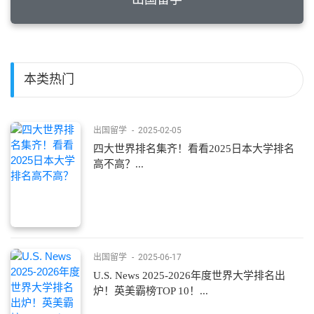
本类热门
出国留学
-
2025-02-05
四大世界排名集齐！看看2025日本大学排名
高不高？...
出国留学
-
2025-06-17
U.S. News 2025-2026年度世界大学排名出
炉！英美霸榜TOP 10！...