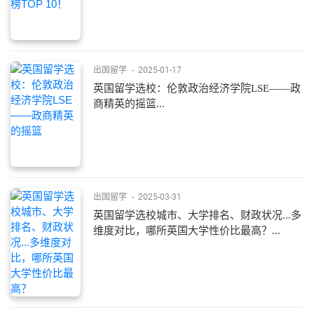
出国留学
-
2025-01-17
英国留学选校：伦敦政治经济学院LSE——政
商精英的摇篮...
出国留学
-
2025-03-31
英国留学选校城市、大学排名、财政状况...多
维度对比，哪所英国大学性价比最高？...