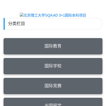
分类栏目
国际教育
国际学校
国际竞赛
出国留学