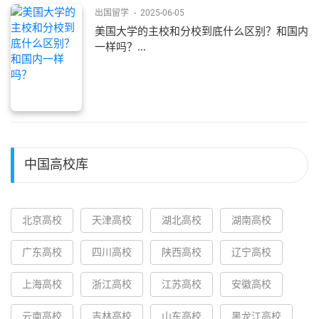
出国留学
-
2025-06-05
美国大学的主校和分校到底什么区别？和国内
一样吗？...
中国高校库
北京高校
天津高校
湖北高校
湖南高校
广东高校
四川高校
陕西高校
辽宁高校
上海高校
浙江高校
江苏高校
安徽高校
云南高校
吉林高校
山东高校
黑龙江高校