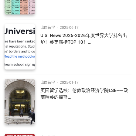
出国留学
-
2025-06-17
U.S. News 2025-2026年度世界大学排名出
炉！英美霸榜TOP 10！...
出国留学
-
2025-01-17
英国留学选校：伦敦政治经济学院LSE——政
商精英的摇篮...