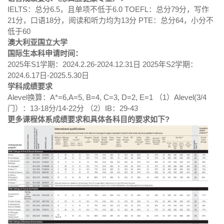
IELTS：总分6.5，且单项不低于6.0 TOEFL：总分79分，写作
21分，口语18分，阅读和听力均为13分 PTE：总分64，小分不
低于60
澳大利亚国立大学
国际生本科申请时间：
2025年S1学期：2024.2.26-2024.12.31日 2025年S2学期：
2024.6.17日-2025.5.30日
学科成绩要求
Alevel换算：A*=6,A=5, B=4, C=3, D=2, E=1 （1）Alevel(3/4
门）：13-18分/14-22分 （2）IB：29-43
更多课程体系成绩要求和具体各科目的要求如下?