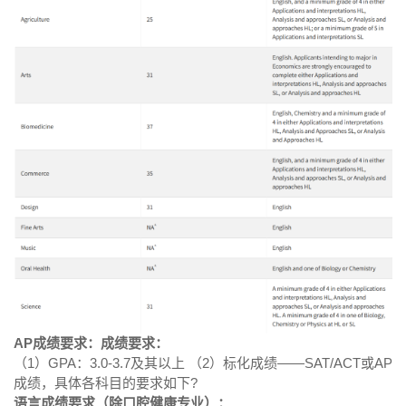
AP成绩要求：成绩要求：
（1）GPA：3.0-3.7及其以上 （2）标化成绩——SAT/ACT或AP
成绩，具体各科目的要求如下?
语言成绩要求（除口腔健康专业）：