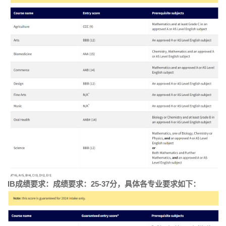
IB成绩要求：成绩要求：25-37分，具体各专业要求如下：