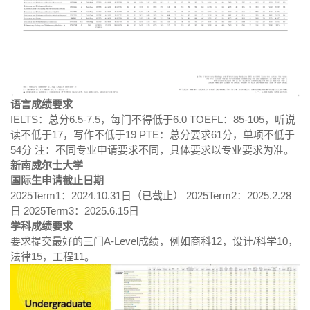
语言成绩要求
IELTS：总分6.5-7.5，每门不得低于6.0 TOEFL：85-105，听说
读不低于17，写作不低于19 PTE：总分要求61分，单项不低于
54分 注：不同专业申请要求不同，具体要求以专业要求为准。
新南威尔士大学
国际生申请截止日期
2025Term1：2024.10.31日（已截止） 2025Term2：2025.2.28
日 2025Term3：2025.6.15日
学科成绩要求
要求提交最好的三门A-Level成绩，例如商科12，设计/科学10，
法律15，工程11。