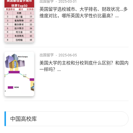
出国留学
-
2025-03-31
英国留学选校城市、大学排名、财政状况...多
维度对比，哪所英国大学性价比最高？...
出国留学
-
2025-06-05
美国大学的主校和分校到底什么区别？和国内
一样吗？...
中国高校库