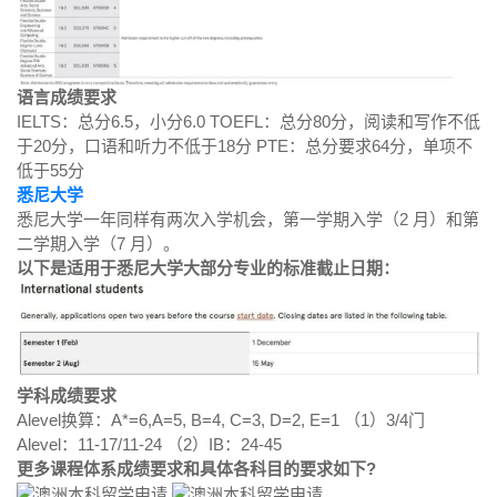
语言成绩要求
IELTS：总分6.5，小分6.0 TOEFL：总分80分，阅读和写作不低
于20分，口语和听力不低于18分 PTE：总分要求64分，单项不
低于55分
悉尼大学
悉尼大学一年同样有两次入学机会，第一学期入学（2 月）和第
二学期入学（7 月）。
以下是适用于悉尼大学大部分专业的标准截止日期：
学科成绩要求
Alevel换算：A*=6,A=5, B=4, C=3, D=2, E=1 （1）3/4门
Alevel：11-17/11-24 （2）IB：24-45
更多课程体系成绩要求和具体各科目的要求如下?