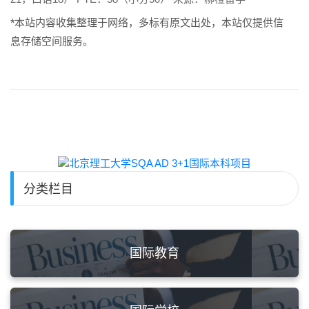
*本站内容收集整理于网络，多标有原文出处，本站仅提供信
息存储空间服务。
分类栏目
国际教育