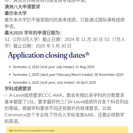
外，其他世界级名校均接受高考成绩申请。
澳洲八大申请要求
墨尔本大学
墨尔本大学仍不接受国内的高考成绩，只能通过国际课程成绩
申请。
墨大2025 学年的申请日期为：
S1（2月/3月入学）截止日期：2024 年 11 月 30 日 S2（7月入
学）截止日期：2025 年 5 月 30 日
学科成绩要求
✅ A-Level成绩要求CCC-AAA，跟去年相比各学科的分数要求
基本都提了1分。要求最好的三门A-Level成绩符合各个科目列出
的等级，根据学科要求不同还有额外的修课要求。比如
Commerce这个专业除了符合入学标准是AAB，还要必修数学
和英语。