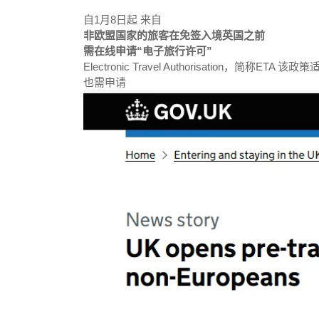
自1月8日起 来自
非欧盟国家的旅客在免签入境英国之前
需在线申请“电子旅行许可”
Electronic Travel Authorisation，
也需申请