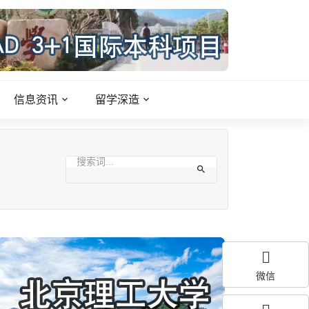
信息资讯
留学深造
微信