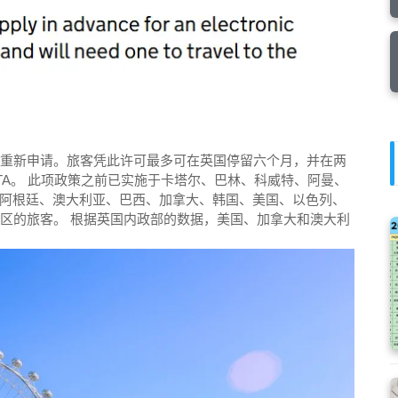
要重新申请。旅客凭此许可最多可在英国停留六个月，并在两
TA。 此项政策之前已实施于卡塔尔、巴林、科威特、阿曼、
阿根廷、澳大利亚、巴西、加拿大、韩国、美国、以色列、
地区的旅客。 根据英国内政部的数据，美国、加拿大和澳大利