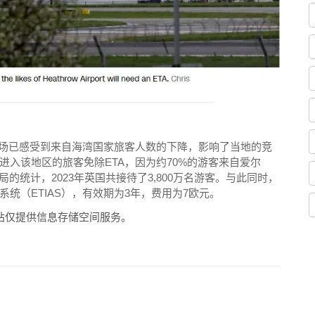
机场已感受到来自海湾国家旅客人数的下降，影响了当地的竞
入该地区的旅客免除ETA，因为约70%的游客来自爱尔
的统计，2023年英国共接待了3,800万名游客。与此同时，
统（ETIAS），有效期为3年，费用为7欧元。
站仅提供信息存储空间服务。