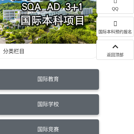
QQ
国际本科预约报名
分类栏目
返回顶部
国际教育
国际学校
国际竞赛