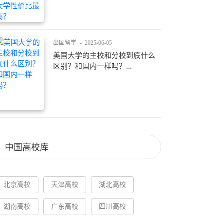
出国留学
-
2025-06-05
美国大学的主校和分校到底什么
区别？和国内一样吗？...
中国高校库
北京高校
天津高校
湖北高校
湖南高校
广东高校
四川高校