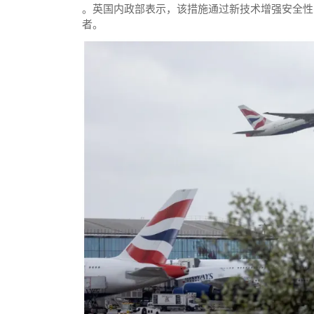
。英国内政部表示，该措施通过新技术增强安全性
者。