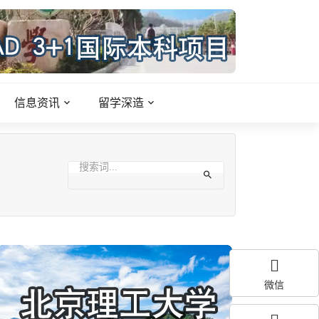
信息资讯
留学深造
微信