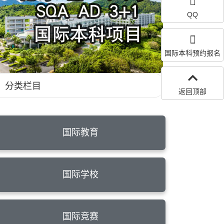
QQ
国际本科预约报名
分类栏目
返回顶部
国际教育
国际学校
国际竞赛