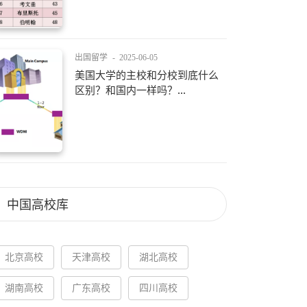
出国留学
-
2025-06-05
美国大学的主校和分校到底什么
区别？和国内一样吗？...
中国高校库
北京高校
天津高校
湖北高校
湖南高校
广东高校
四川高校