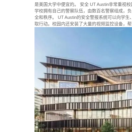
是美国大学中便宜的。 安全 UT Austin非
学校拥有自己的警察队伍，由数百名警察组成，负
全和秩序。 UT Austin的安全警报系统可以
取行动。校园内还安装了大量的视频监控设备，帮