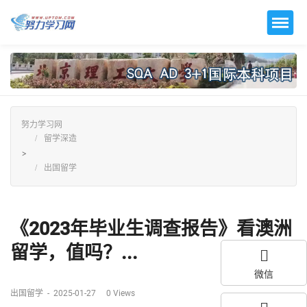
努力学习网
留学深造
>
出国留学
《2023年毕业生调查报告》看澳洲
留学，值吗？...
微信
出国留学
-
2025-01-27
0
Views