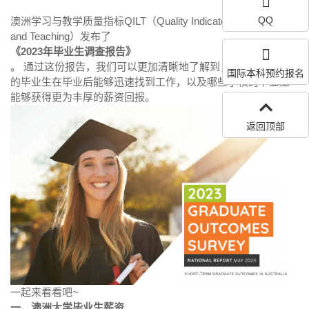
QQ
澳洲学习与教学质量指标QILT（Quality Indicators for Learning
and Teaching）发布了
《2023年毕业生调查报告》
。 通过这份报告，我们可以更加清晰地了解到，澳洲哪些专业
国际本科预约报名
的毕业生在毕业后能够迅速找到工作，以及哪些学校的毕业生
能够获得更为丰厚的薪资回报。
返回顶部
一起来看看吧~
一、澳洲大学毕业生薪资