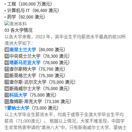
• 工程（100,000 万澳元）
• 计算机与 IT（96,400 澳元）
• 药学（92,000 澳元）
03 各大学情况
以各大学来看，2023 年，其毕业生平均薪资水平最高的前10所
澳洲大学如下：
1️⃣
南昆士兰大学
（80,000 澳元）
2️⃣中央昆士兰大学（78,300 澳元）
3️⃣
塔斯马尼亚大学
（78,000 澳元）
4️⃣查尔斯特大学（75,700 澳元）
5️⃣新英格兰大学（75,300 澳元）
6️⃣查尔斯·达尔文大学（75,000 澳元）
7️⃣新南威尔士大学（75,000 澳元）
8️⃣
科廷大学
（75,000 澳元）
9️⃣詹姆斯·库克大学（73,100 澳元）
?
蒙纳士大学
（73,000 澳元）
以上大学毕业生薪资水平，均高于或等于全澳大学毕业生平均
薪资（71,000澳元）。 根据以上情况，大家不难发现，中国学
生非常热衷申请的“澳洲八大”中，只有新南威尔士大学、蒙纳士