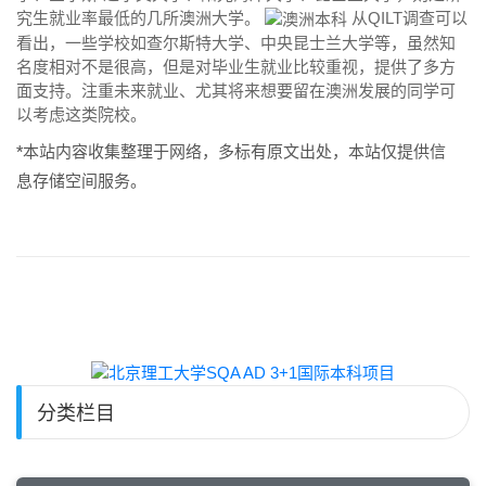
究生就业率最低的几所澳洲大学。
从QILT调查可以
看出，一些学校如查尔斯特大学、中央昆士兰大学等，虽然知
名度相对不是很高，但是对毕业生就业比较重视，提供了多方
面支持。注重未来就业、尤其将来想要留在澳洲发展的同学可
以考虑这类院校。
*本站内容收集整理于网络，多标有原文出处，本站仅提供信
息存储空间服务。
分类栏目