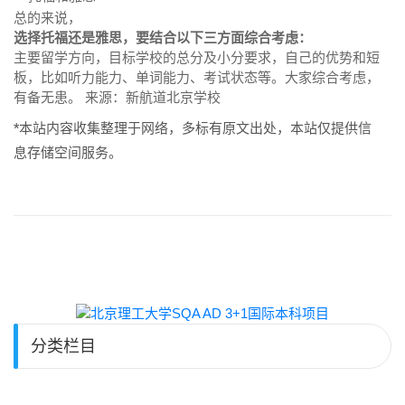
总的来说，
选择托福还是雅思，要结合以下三方面综合考虑：
主要留学方向，目标学校的总分及小分要求，自己的优势和短
板，比如听力能力、单词能力、考试状态等。大家综合考虑，
有备无患。 来源：新航道北京学校
*本站内容收集整理于网络，多标有原文出处，本站仅提供信
息存储空间服务。
分类栏目