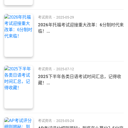
考试资讯
-
2025-05-29
2026年托福考试迎接重大改革：6分制时代来
临！...
考试资讯
-
2025-07-12
2025下半年各类日语考试时间汇总，记得收
藏！...
考试资讯
-
2025-05-24