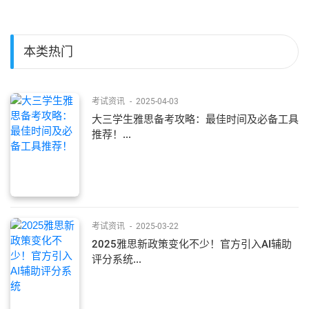
本类热门
考试资讯
-
2025-04-03
大三学生雅思备考攻略：最佳时间及必备工具
推荐！...
考试资讯
-
2025-03-22
2025雅思新政策变化不少！官方引入AI辅助
评分系统...