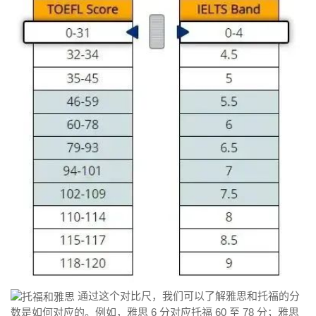
通过这个对比尺，我们可以了解雅思和托福的分
数是如何对应的。例如，雅思 6 分对应托福 60 至 78 分；雅思