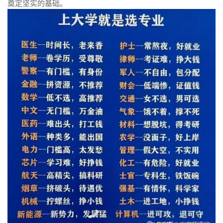
奠定坚实的基础。