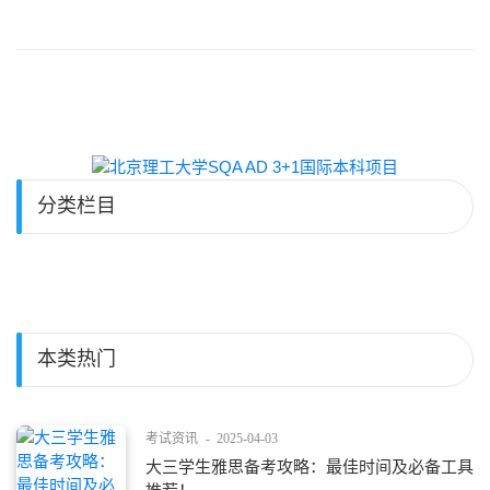
分类栏目
本类热门
考试资讯
-
2025-04-03
大三学生雅思备考攻略：最佳时间及必备工具