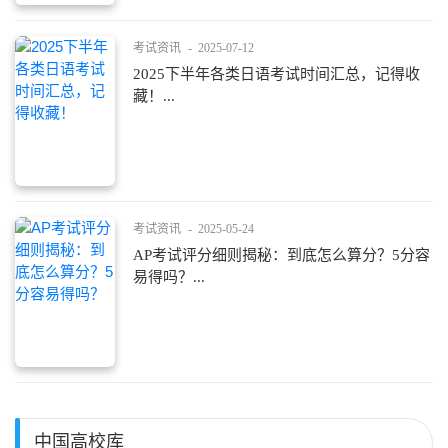
考试资讯
-
2025-07-12
2025下半年各类日语考试时间汇总，记得收
藏！...
考试资讯
-
2025-05-24
AP考试评分细则揭秘：到底怎么算分？5分容
易得吗？...
中国高校库