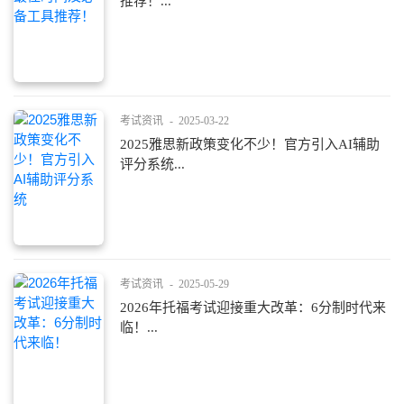
推荐！...
考试资讯
-
2025-03-22
2025雅思新政策变化不少！官方引入AI辅助
评分系统...
考试资讯
-
2025-05-29
2026年托福考试迎接重大改革：6分制时代来
临！...