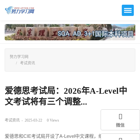
努力学习网
考试资讯
爱德思考试局：2026年A-Level中
文考试将有三个调整...
考试资讯
-
2025-03-22
0
Views
微信
爱德思和CIE考试局开设了A-Level中文课程，继CIE更新考纲