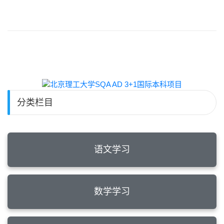
分类栏目
语文学习
数学学习