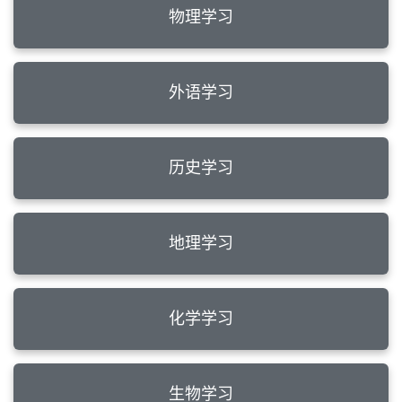
物理学习
外语学习
历史学习
地理学习
化学学习
生物学习