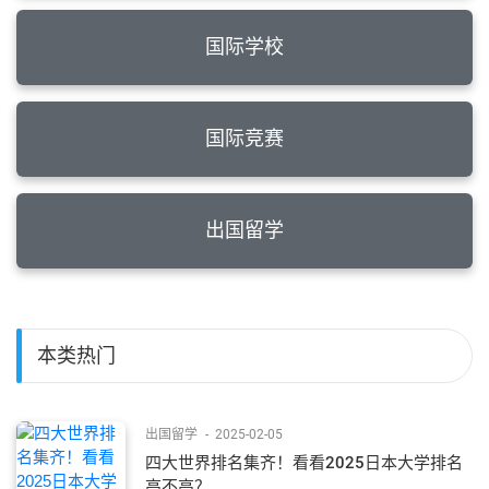
国际学校
国际竞赛
出国留学
本类热门
出国留学
-
2025-02-05
四大世界排名集齐！看看2025日本大学排名
高不高？...