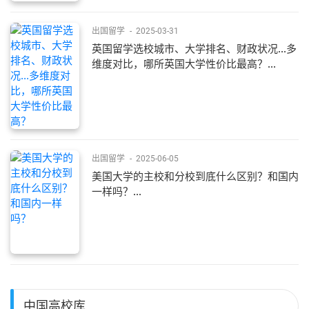
出国留学
-
2025-03-31
英国留学选校城市、大学排名、财政状况...多
维度对比，哪所英国大学性价比最高？...
出国留学
-
2025-06-05
美国大学的主校和分校到底什么区别？和国内
一样吗？...
中国高校库