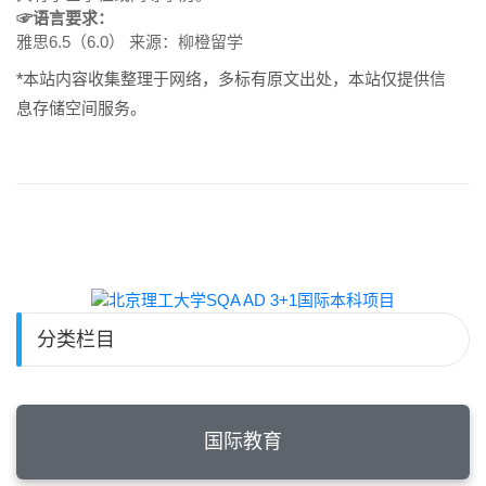
☞语言要求：
雅思6.5（6.0） 来源：柳橙留学
*本站内容收集整理于网络，多标有原文出处，本站仅提供信
息存储空间服务。
分类栏目
国际教育