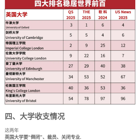
四、大学收支情况
这两年
英国大学要“倒闭”、裁员、关闭专业.