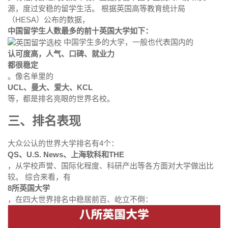
源，度过安稳的留学生活。 根据英国高等教育统计局
（HESA）公布的数据，
中国留学生人数最多的前十英国大学如下：
中国学生多的大学，一般也代表国内的
认可度高，人气、口碑、就业力
都很稳定
。像名单里的
UCL、曼大、爱大、KCL
等，都是排名亮眼的世界名校。
三、排名表现
大众公认的世界大学排名有4个：
QS、U.S. News、上海软科和THE
，从学校声誉、国际化程度、科研产出等各方面对大学做出比
较。 综合来看，有
8所英国大学
，在四大世界排名中稳居前百、屹立不倒：