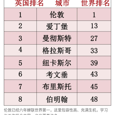
伦敦已经六年蝉联世界第一，这里包容性高、充满生机，学习