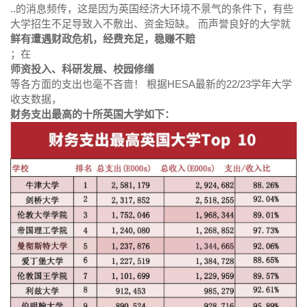
..的消息频传，这是因为英国经济大环境不景气的条件下，有些
大学招生不足导致入不敷出、资金短缺。 而声誉良好的大学就
鲜有遭遇财政危机，经费充足，稳赚不赔
；在
师资投入、科研发展、校园修缮
等各方面的支出也毫不吝啬！ 根据HESA最新的22/23学年大学
收支数据，
财务支出最高的十所英国大学如下：