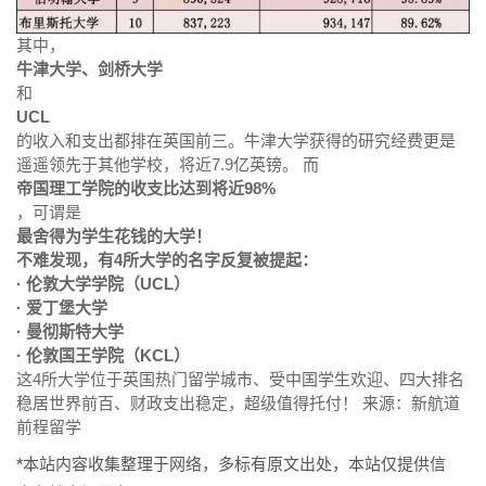
其中，
牛津大学、剑桥大学
和
UCL
的收入和支出都排在英国前三。牛津大学获得的研究经费更是
遥遥领先于其他学校，将近7.9亿英镑。 而
帝国理工学院的收支比达到将近98%
，可谓是
最舍得为学生花钱的大学！
不难发现，有4所大学的名字反复被提起：
· 伦敦大学学院（UCL）
· 爱丁堡大学
· 曼彻斯特大学
· 伦敦国王学院（KCL）
这4所大学位于英国热门留学城市、受中国学生欢迎、四大排名
稳居世界前百、财政支出稳定，超级值得托付！ 来源：新航道
前程留学
*本站内容收集整理于网络，多标有原文出处，本站仅提供信