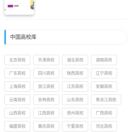
中国高校库
北京高校
天津高校
湖北高校
湖南高校
广东高校
四川高校
陕西高校
辽宁高校
上海高校
浙江高校
江苏高校
安徽高校
云南高校
吉林高校
山东高校
黑龙江高校
山西高校
江西高校
贵州高校
广西高校
福建高校
重庆高校
宁夏高校
河北高校