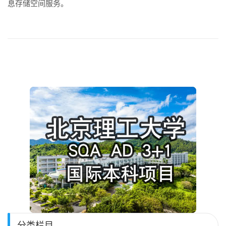
息存储空间服务。
分类栏目