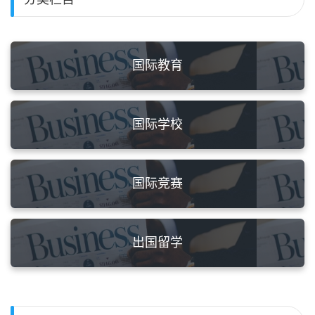
国际教育
国际学校
国际竞赛
出国留学