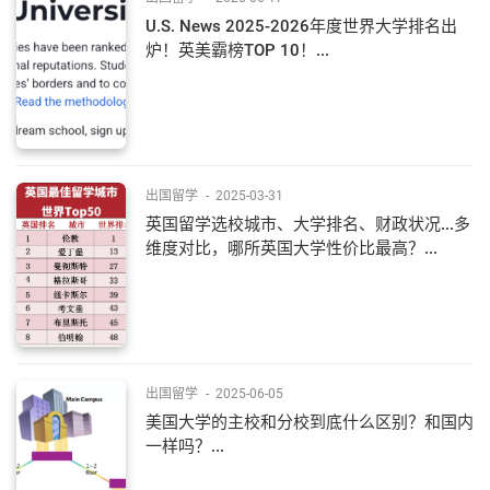
U.S. News 2025-2026年度世界大学排名出
炉！英美霸榜TOP 10！...
出国留学
-
2025-03-31
英国留学选校城市、大学排名、财政状况...多
维度对比，哪所英国大学性价比最高？...
出国留学
-
2025-06-05
美国大学的主校和分校到底什么区别？和国内
一样吗？...