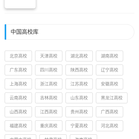
中国高校库
北京高校
天津高校
湖北高校
湖南高校
广东高校
四川高校
陕西高校
辽宁高校
上海高校
浙江高校
江苏高校
安徽高校
云南高校
吉林高校
山东高校
黑龙江高校
山西高校
江西高校
贵州高校
广西高校
福建高校
重庆高校
宁夏高校
河北高校