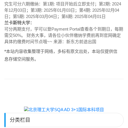
究生可分六期缴纳：第1期: 项目开始后立即支付；第2期: 2024
年12月03日；第3期: 2025年01月03日；第4期: 2025年02月04
日；第5期: 2025年03月04日；第6期: 2025年04月01日
兰卡斯特大学：
可分两期支付，学可以登Payment Portal查看各个到期日，每期
需交50%。 财务大事，请各位小伙伴缴纳学费前再到官网确定
具体的缴费时间节点哦~~ 来源：新东方前途出国
*本站内容收集整理于网络，多标有原文出处，本站仅提供信
息存储空间服务。
分类栏目