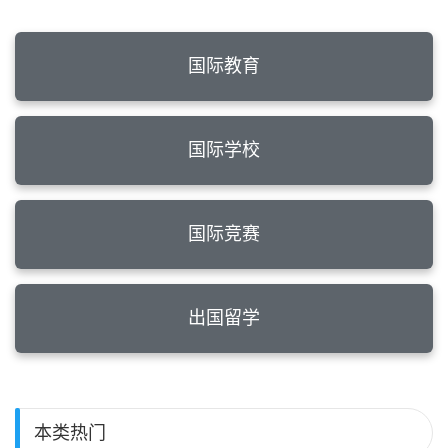
国际教育
国际学校
国际竞赛
出国留学
本类热门