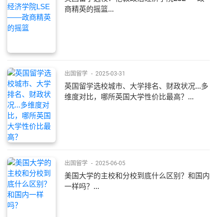
商精英的摇篮...
出国留学
-
2025-03-31
英国留学选校城市、大学排名、财政状况...多
维度对比，哪所英国大学性价比最高？...
出国留学
-
2025-06-05
美国大学的主校和分校到底什么区别？和国内
一样吗？...