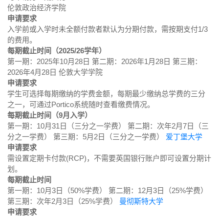
伦敦政治经济学院
申请要求
入学前或入学时未全额付款者默认为分期付款，需按期支付1/3
的费用。
每期截止时间（2025/26学年）
第一期：2025年10月28日 第二期：2026年1月28日 第三期：
2026年4月28日 伦敦大学学院
申请要求
学生可选择每期缴纳的学费金额，每期最少缴纳总学费的三分
之一，可通过Portico系统随时查看缴费情况。
每期截止时间（9月入学）
第一期：10月31日（三分之一学费） 第二期：次年2月7日（三
分之一学费） 第三期：5月2日（三分之一学费）
爱丁堡大学
申请要求
需设置定期卡付款(RCP)，不需要英国银行账户即可设置分期计
划。
每期截止时间
第一期：10月3日（50%学费） 第二期：12月3日（25%学费）
第三期：次年2月3日（25%学费）
曼彻斯特大学
申请要求