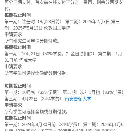
可分三期支付，首次需在线支付三分之一费用，剩余分两期支
付。
每期截止时间
第一期：注册时（9月23日前） 第二期：2025年2月7日 第三
期：2025年5月13日 伦敦国王学院
申请要求
所有研究生可申请分期付款。
每期截止时间
第一期：10月31日（50%学费，押金自动扣除） 第二期：1月
31日前 华威大学
申请要求
所有学生可选择全额或分期付款。
每期截止时间
第一期：10月初（33%学费） 第二期：次年1月初（33%学费）
第三期：4月22日（34%学费）
南安普顿大学
申请要求
所有学生可选择全额或分期付款。
每期截止时间
第一期：2024年9月30日前（34%学费） 第二期：2025年1月6
日前（33%学费） 第三期：2025年4月28日前（剩余学费）