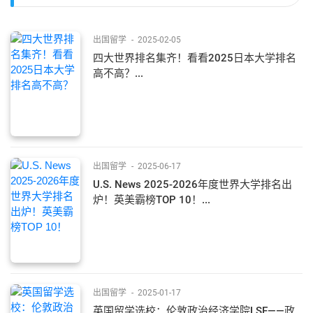
出国留学
-
2025-02-05
四大世界排名集齐！看看2025日本大学排名
高不高？...
出国留学
-
2025-06-17
U.S. News 2025-2026年度世界大学排名出
炉！英美霸榜TOP 10！...
出国留学
-
2025-01-17
英国留学选校：伦敦政治经济学院LSE——政