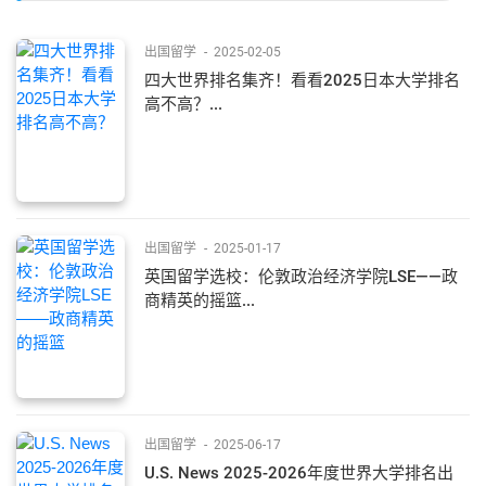
出国留学
-
2025-02-05
四大世界排名集齐！看看2025日本大学排名
高不高？...
出国留学
-
2025-01-17
英国留学选校：伦敦政治经济学院LSE——政
商精英的摇篮...
出国留学
-
2025-06-17
U.S. News 2025-2026年度世界大学排名出