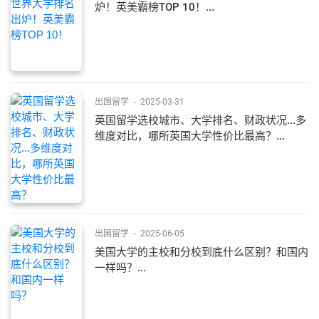
炉！英美霸榜TOP 10！...
出国留学
-
2025-03-31
英国留学选校城市、大学排名、财政状况...多
维度对比，哪所英国大学性价比最高？...
出国留学
-
2025-06-05
美国大学的主校和分校到底什么区别？和国内
一样吗？...