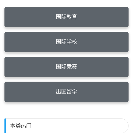
国际教育
国际学校
国际竞赛
出国留学
本类热门