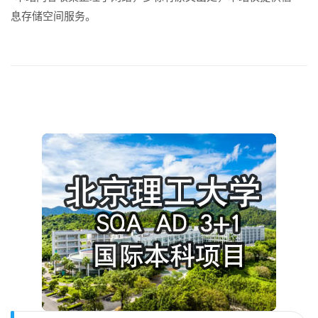
息存储空间服务。