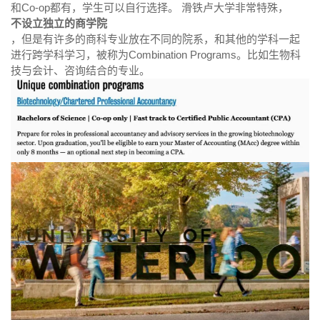
和Co-op都有，学生可以自行选择。 滑铁卢大学非常特殊，
不设立独立的商学院
，但是有许多的商科专业放在不同的院系，和其他的学科一起
进行跨学科学习，被称为Combination Programs。比如生物科
技与会计、咨询结合的专业。