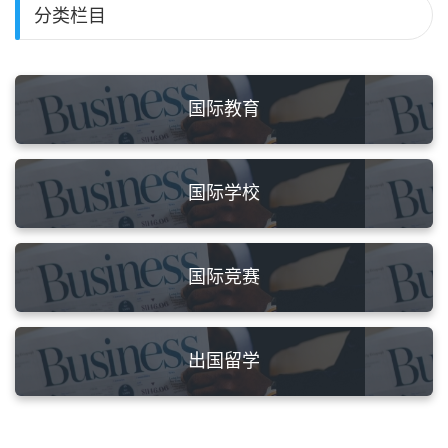
分类栏目
国际教育
国际学校
国际竞赛
出国留学