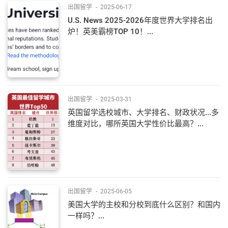
出国留学
-
2025-06-17
U.S. News 2025-2026年度世界大学排名出
炉！英美霸榜TOP 10！...
出国留学
-
2025-03-31
英国留学选校城市、大学排名、财政状况...多
维度对比，哪所英国大学性价比最高？...
出国留学
-
2025-06-05
美国大学的主校和分校到底什么区别？和国内
一样吗？...