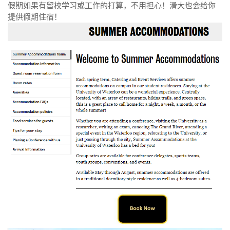
假期如果有留校学习或工作的打算，不用担心！滑大也会给你
提供假期住宿！