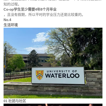
知的过程。
Co-op学生至少需要4年8个月毕业
，且没有假期，所以平时的学业压力还是比较重的。
No.4
生活环境
01
社团与社区