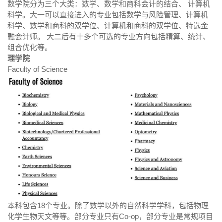
数学院分为三个大类：数学、数学和商科会计的结合、 计算机
科学。大一可以直接进入的专业包括数学与风险管理、计算机
科学、数学和商科的双学位、计算机和商科的双学位、特选金
融会计师。 大二后有十多个可选的专业方向包括精算、统计、
组合优化等。
理学院
Faculty of Science
本科包含18个专业。除了数学以外的自然科学学科，包括物理
化学生物天文等等。部分专业只有Co-op，部分专业是常规项目