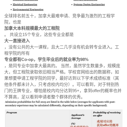
全球排名前五十，加拿大最难申请、竞争最为激烈的工程学
院，也是
加拿大本科规模最大的工程院
。 共设立15个专业，这些专业全都是
大一直接进入
，没有公共的大一课程，且大二几乎没有机会转专业进入。工
程学院的所有
专业都有Co-op，学生毕业后的就业率为98%
，是同专业中加拿大最高的。 当然，虽然学生数量多，规模庞
大，但工程院录取依旧相当严格。学校官网给出的数据称，如
果想要申请工程学院的同学，最好达到以下学术成绩标准（其
他条件都未计入，只考虑校内均分）。可以看到，对于特别热
门的王牌专业，哪怕是校内均分达到95+，拿到offer的概率也并
不算高，足以看到申请者整个群体的优秀。