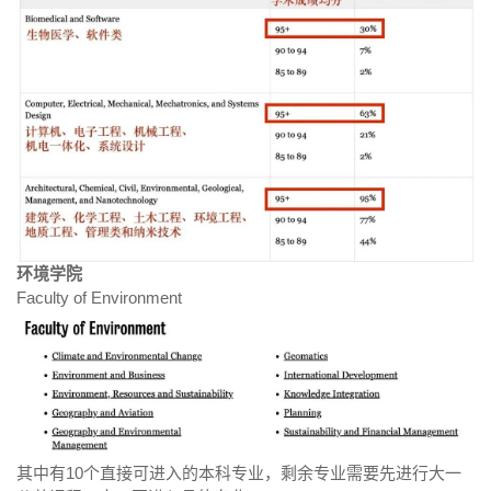
环境学院
Faculty of Environment
其中有10个直接可进入的本科专业，剩余专业需要先进行大一