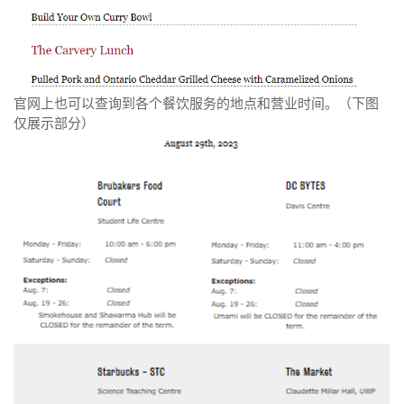
官网上也可以查询到各个餐饮服务的地点和营业时间。（下图
仅展示部分）