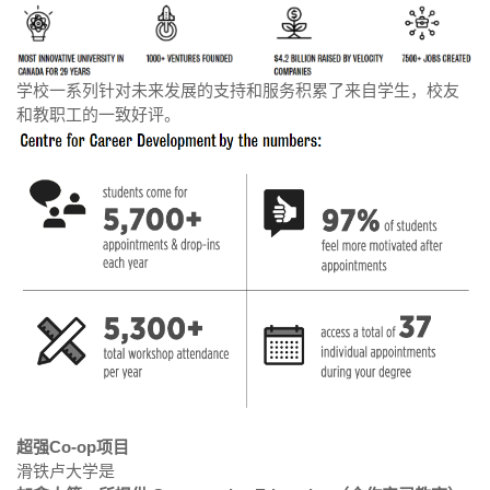
学校一系列针对未来发展的支持和服务积累了来自学生，校友
和教职工的一致好评。
超强Co-op项目
滑铁卢大学是