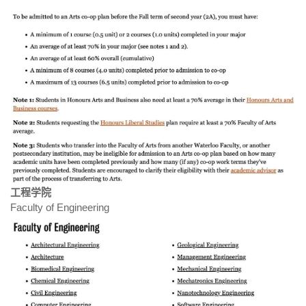
工程学院
Faculty of Engineering