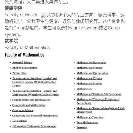
公共课程，大二再进入具体专业。
健康学院
Faculty of Health
共提供6个大的专业方向：健康科学、运
动机能学、公共卫生与健康、娱乐与休闲研究等。这些专业也
是有Co-op制度的，学生可以选择regular system或者Co-op
system。
数学院
Faculty of Mathematics