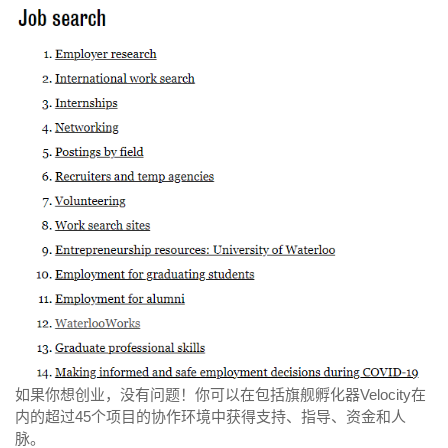
如果你想创业，没有问题！你可以在包括旗舰孵化器Velocity在
内的超过45个项目的协作环境中获得支持、指导、资金和人
脉。