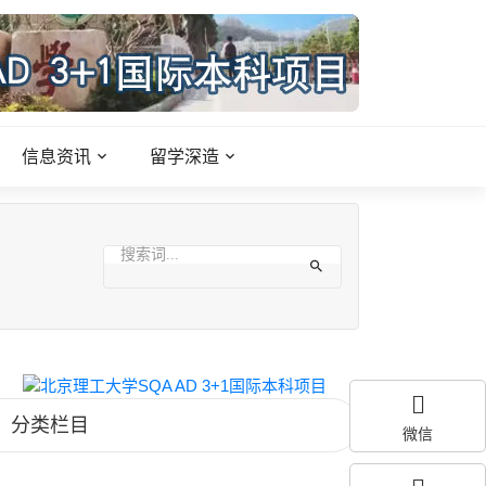
信息资讯
留学深造
分类栏目
微信