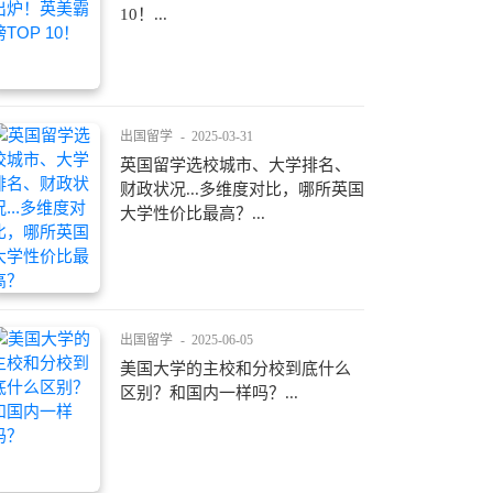
10！...
出国留学
-
2025-03-31
英国留学选校城市、大学排名、
财政状况...多维度对比，哪所英国
大学性价比最高？...
出国留学
-
2025-06-05
美国大学的主校和分校到底什么
区别？和国内一样吗？...