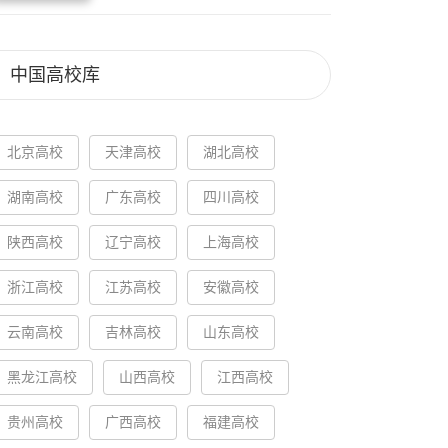
中国高校库
北京高校
天津高校
湖北高校
湖南高校
广东高校
四川高校
陕西高校
辽宁高校
上海高校
浙江高校
江苏高校
安徽高校
云南高校
吉林高校
山东高校
黑龙江高校
山西高校
江西高校
贵州高校
广西高校
福建高校