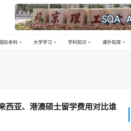
国际本科
大学学习
学科知识
课外知库
来西亚、港澳硕士留学费用对比谁