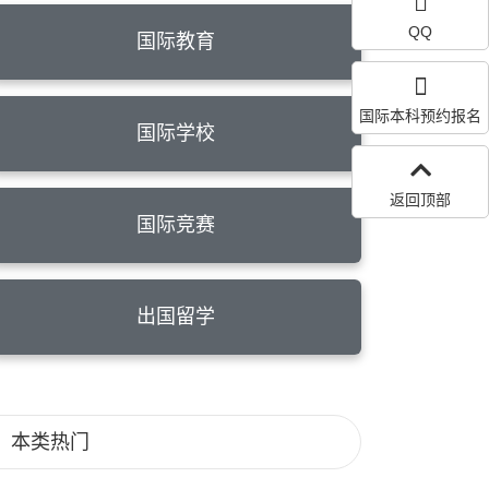
QQ
国际教育
国际本科预约报名
国际学校
返回顶部
国际竞赛
出国留学
本类热门