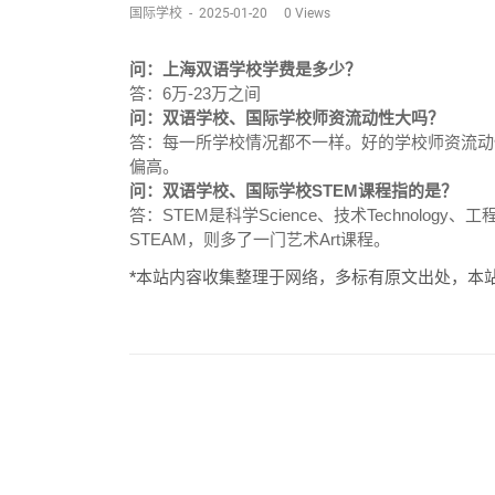
国际学校
-
2025-01-20
0
Views
问：上海双语学校学费是多少？
答：6万-23万之间
问：双语学校、国际学校师资流动性大吗？
答：每一所学校情况都不一样。好的学校师资流动
偏高。
问：双语学校、国际学校STEM课程指的是？
答：STEM是科学Science、技术Technology、工程
STEAM，则多了一门艺术Art课程。
*本站内容收集整理于网络，多标有原文出处，本