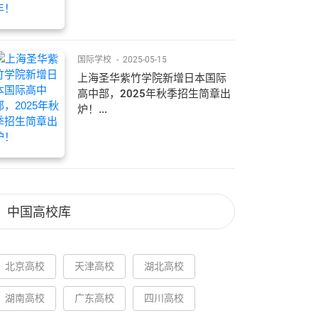
国际学校
-
2025-05-15
上海圣华紫竹学院新增日本国际
高中部，2025年秋季招生简章出
炉！...
中国高校库
北京高校
天津高校
湖北高校
湖南高校
广东高校
四川高校