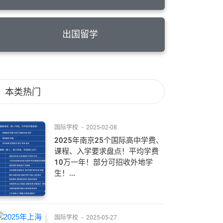
出国留学
本类热门
国际学校
-
2025-02-08
2025年南京25个国际高中学费、
课程、入学要求盘点！平均学费
10万一年！部分可招收外地学
生！...
国际学校
-
2025-05-27