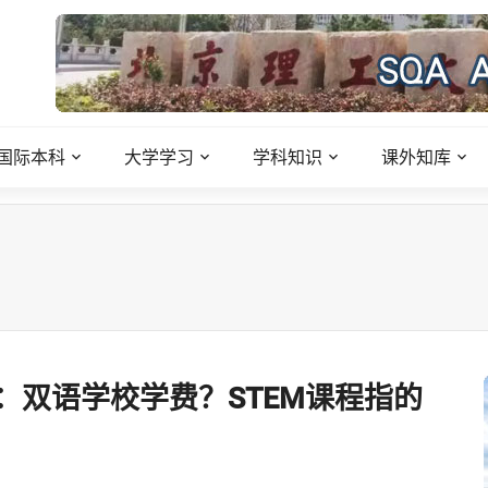
国际本科
大学学习
学科知识
课外知库
：双语学校学费？STEM课程指的