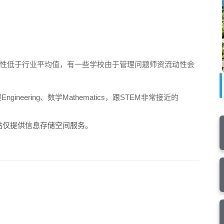
性低于行业平均值，有一些学校由于管理问题师资流动性会
Engineering、数学Mathematics，跟STEM非常接近的
站仅提供信息存储空间服务。