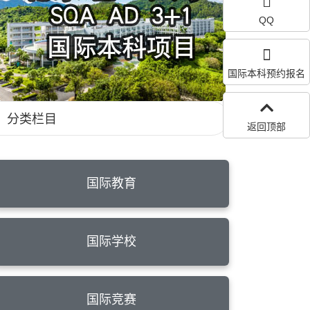
QQ
国际本科预约报名
分类栏目
返回顶部
国际教育
国际学校
国际竞赛