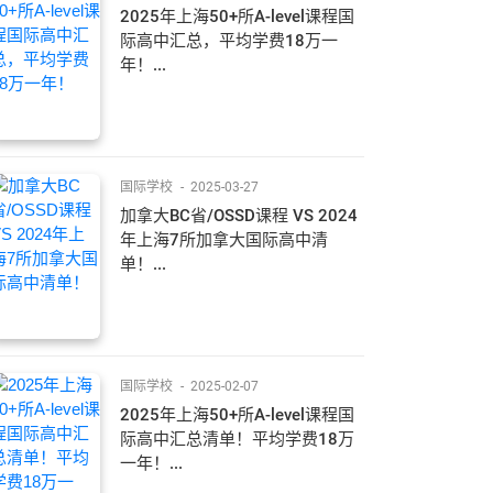
2025年上海50+所A-level课程国
际高中汇总，平均学费18万一
年！...
国际学校
-
2025-03-27
加拿大BC省/OSSD课程 VS 2024
年上海7所加拿大国际高中清
单！...
国际学校
-
2025-02-07
2025年上海50+所A-level课程国
际高中汇总清单！平均学费18万
一年！...