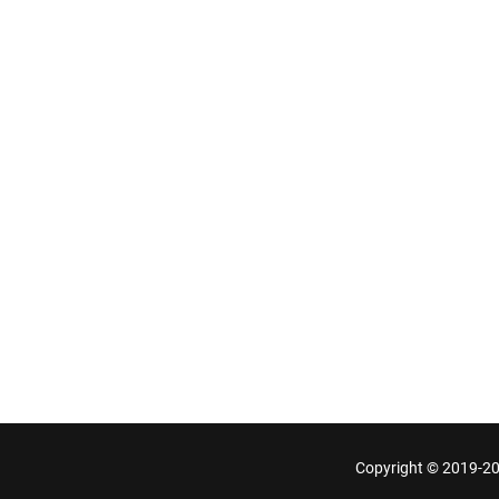
Copyright © 2019-2