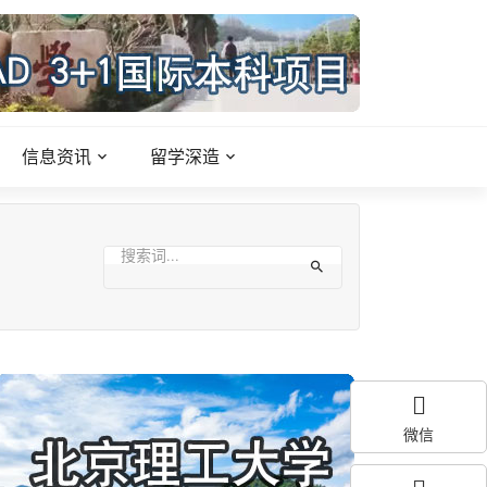
信息资讯
留学深造
微信