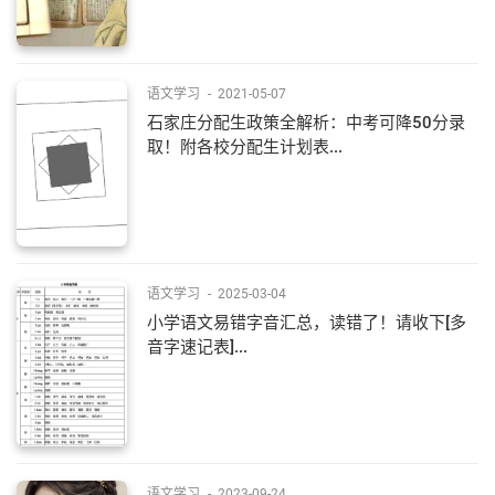
语文学习
-
2021-05-07
石家庄分配生政策全解析：中考可降50分录
取！附各校分配生计划表...
语文学习
-
2025-03-04
​小学语文易错字音汇总，读错了！请收下[多
音字速记表]...
语文学习
-
2023-09-24