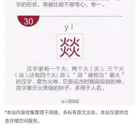
*本站内容收集整理于网络，多标有原文出处，本站仅提供信
息存储空间服务。