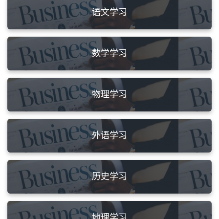
语文学习
数学学习
物理学习
外语学习
历史学习
地理学习