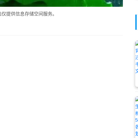
站仅提供信息存储空间服务。