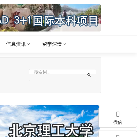
信息资讯
留学深造
微信