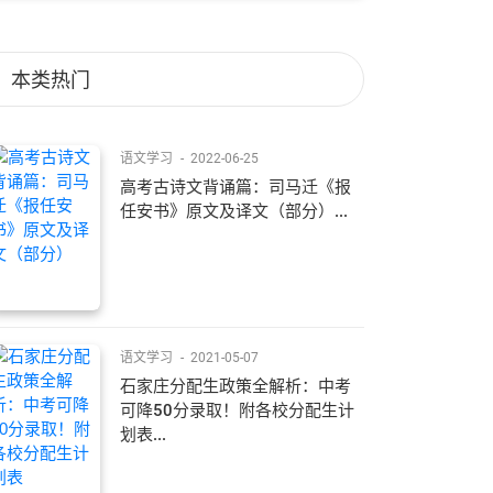
本类热门
语文学习
-
2022-06-25
高考古诗文背诵篇：司马迁《报
任安书》原文及译文（部分）...
语文学习
-
2021-05-07
石家庄分配生政策全解析：中考
可降50分录取！附各校分配生计
划表...