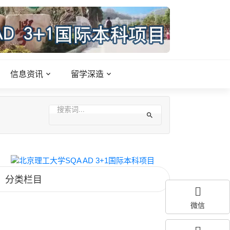
信息资讯
留学深造
分类栏目
微信