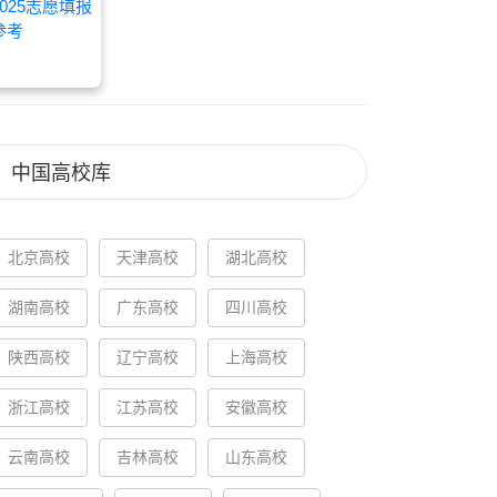
中国高校库
北京高校
天津高校
湖北高校
湖南高校
广东高校
四川高校
陕西高校
辽宁高校
上海高校
浙江高校
江苏高校
安徽高校
云南高校
吉林高校
山东高校