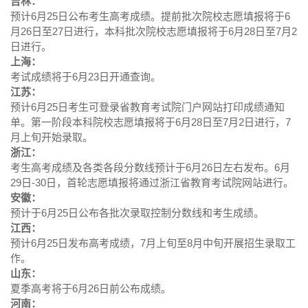
吉林：
预计6月25日公布考生高考成绩。提前批次院校志愿填报将于6
月26日至27日进行，本科批次院校志愿填报将于6月28日至7月2
日进行。
上海：
考试成绩将于6月23日开通查询。
江苏：
预计6月25日考生可登录省教育考试院门户网站打印成绩通知
单。第一阶段本科院校志愿填报将于6月28日至7月2日进行，7
月上旬开始录取。
浙江：
考生高考成绩及各类各段分数线预计于6月26日左右发布。6月
29日-30日，首轮志愿填报将通过浙江省教育考试院网站进行。
安徽：
预计于6月25日公布各批次录取控制分数线和考生成绩。
江西：
预计6月25日发布高考成绩，7月上旬至8月中旬开展招生录取工
作。
山东：
夏季高考将于6月26日前公布成绩。
河南：