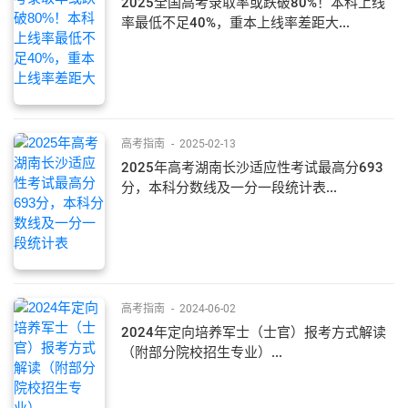
2025全国高考录取率或跌破80%！本科上线
率最低不足40%，重本上线率差距大...
高考指南
-
2025-02-13
2025年高考湖南长沙适应性考试最高分693
分，本科分数线及一分一段统计表...
高考指南
-
2024-06-02
2024年定向培养军士（士官）报考方式解读
（附部分院校招生专业）...