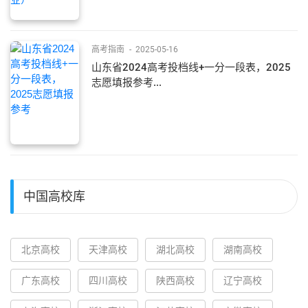
高考指南
-
2025-05-16
山东省2024高考投档线+一分一段表，2025
志愿填报参考...
中国高校库
北京高校
天津高校
湖北高校
湖南高校
广东高校
四川高校
陕西高校
辽宁高校