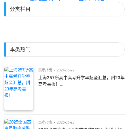
分类栏目
本类热门
高考指南
-
2024-05-29
上海257所高中高考升学率超全汇总，附23年
高考喜报！...
高考指南
-
2025-06-23