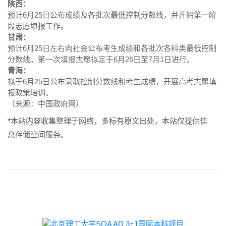
陕西：
预计6月25日公布成绩及各批次最低控制分数线，并开始第一阶
段志愿填报工作。
甘肃：
预计6月25日左右向社会公布考生成绩和各批次各科类最低控制
分数线。第一次填报志愿拟定于6月26日至7月1日进行。
青海：
拟于6月25日公布录取控制分数线和考生成绩，开展高考志愿填
报政策培训。
（来源：中国政府网）
*本站内容收集整理于网络，多标有原文出处，本站仅提供信
息存储空间服务。