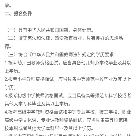
龄。
二、报名条件
（一）具有中华人民共和国国籍，身体健康。
（二）遵守宪法和法律，热爱教育事业，具有良好的思想品
德。
（三）符合《中华人民共和国教师法》规定的学历要求：
1.报考幼儿园教师资格面试，应当具备幼儿师范学校毕业及其以
上学历。
2.报考小学教师资格面试，应当具备中等师范学校毕业及其以上
学历。
3.报考初级中学教师资格面试，应当具备高等师范专科学校或者
其他大学专科毕业及其以上学历。
4.报考高级中学教师资格面试和中等专业学校、技工学校、职业
高级中学文化课、专业课教师资格面试，应当具备高等师范院
校本科或者其他大学本科毕业及其以上学历。