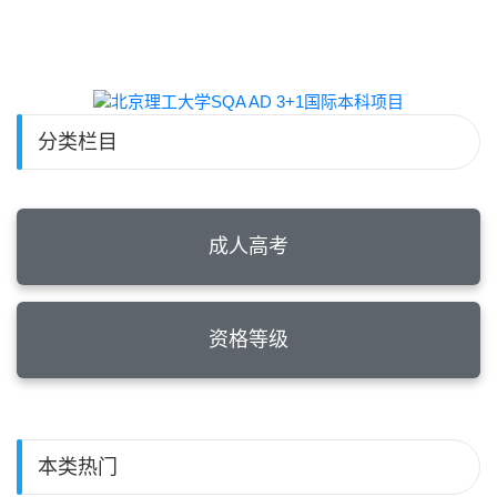
分类栏目
成人高考
资格等级
本类热门