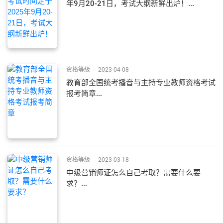
年9月20-21日，考试大纲新鲜出炉！...
资格等级
-
2023-04-08
教育部全国统考播音与主持专业教师资格考试
报考简章...
资格等级
-
2023-03-18
中级营销师证怎么自己考取？需要什么要
求？...