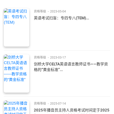
资格等级
-
2023-05-04
英语考试扫盲：专四专八(TEM)...
资格等级
-
2023-03-17
剑桥大学CELTA英语语言教师证书——教学资
格的“黄金标准”...
资格等级
-
2025-07-14
2025年播音员主持人资格考试时间定于2025