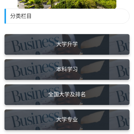
分类栏目
大学升学
本科学习
全国大学及排名
大学专业