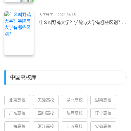
大学升学
-
2021-06-15
什么叫野鸡大学？学院与大学有哪些区别？...
中国高校库
北京高校
天津高校
湖北高校
湖南高校
广东高校
四川高校
陕西高校
辽宁高校
上海高校
浙江高校
江苏高校
安徽高校