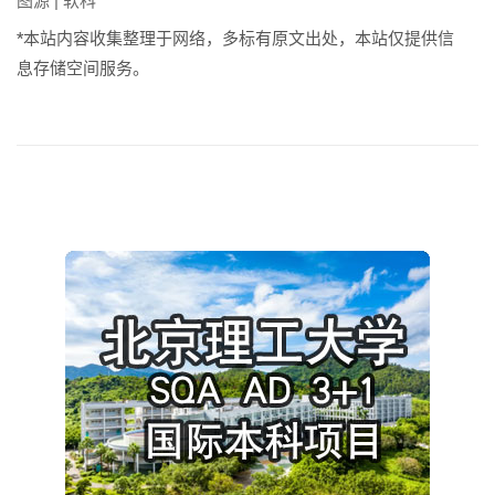
图源 | 软科
*本站内容收集整理于网络，多标有原文出处，本站仅提供信
息存储空间服务。