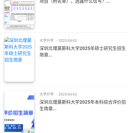
项目（附名单），透露什么信号？...
大学升学
-
2025-04-03
深圳北理莫斯科大学2025年硕士研究生招生
简章...
大学升学
-
2025-04-03
深圳北理莫斯科大学2025年本科综合评价招
生简章...